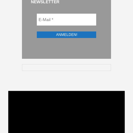
NEWSLETTER