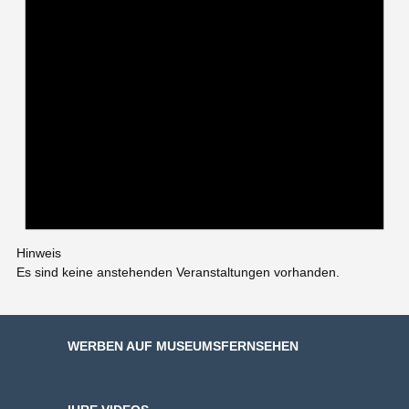
Hinweis
Es sind keine anstehenden Veranstaltungen vorhanden.
WERBEN AUF MUSEUMSFERNSEHEN