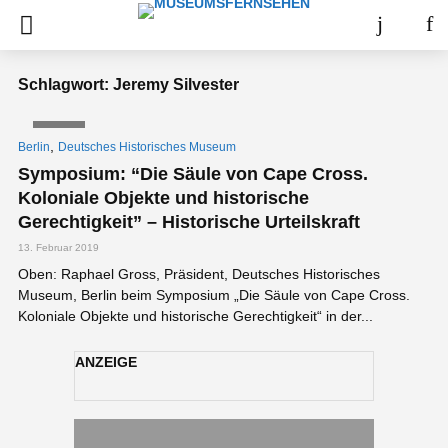
Schlagwort: Jeremy Silvester
VIDEO
,
Berlin
Deutsches Historisches Museum
Symposium: “Die Säule von Cape Cross.
Koloniale Objekte und historische
Gerechtigkeit” – Historische Urteilskraft
13. Februar 2019
Oben: Raphael Gross, Präsident, Deutsches Historisches
Museum, Berlin beim Symposium „Die Säule von Cape Cross.
Koloniale Objekte und historische Gerechtigkeit“ in der...
ANZEIGE