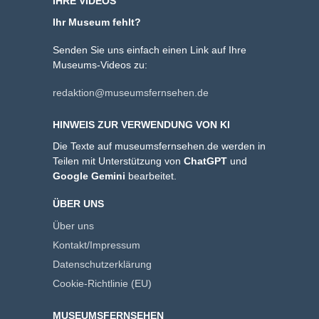
IHRE VIDEOS
Ihr Museum fehlt?
Senden Sie uns einfach einen Link auf Ihre
Museums-Videos zu:
redaktion@museumsfernsehen.de
HINWEIS ZUR VERWENDUNG VON KI
Die Texte auf museumsfernsehen.de werden in
Teilen mit Unterstützung von
ChatGPT
und
Google Gemini
bearbeitet.
ÜBER UNS
Über uns
Kontakt/Impressum
Datenschutzerklärung
Cookie-Richtlinie (EU)
MUSEUMSFERNSEHEN