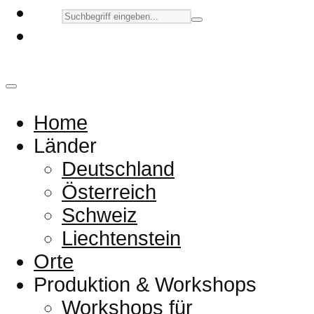
Home
Länder
Deutschland
Österreich
Schweiz
Liechtenstein
Orte
Produktion & Workshops
Workshops für