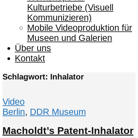
Kulturbetriebe (Visuell
Kommunizieren)
Mobile Videoproduktion für
Museen und Galerien
Über uns
Kontakt
Schlagwort: Inhalator
Video
Berlin
,
DDR Museum
Macholdt’s Patent-Inhalator