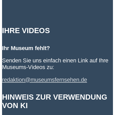
IHRE VIDEOS
Ihr Museum fehlt?
Senden Sie uns einfach einen Link auf Ihre
Museums-Videos zu:
redaktion@museumsfernsehen.de
HINWEIS ZUR VERWENDUNG
VON KI