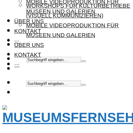
MOBILE VIDEOPRODUKTION FÜR
WORKSHOPS FÜR KULTURBETRIEBE
MUSEEN UND GALERIEN
(VISUELL KOMMUNIZIEREN)
ÜBER UNS
MOBILE VIDEOPRODUKTION FÜR
KONTAKT
MUSEEN UND GALERIEN
···
ÜBER UNS
KONTAKT
···