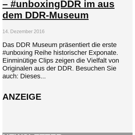
– #unboxingDDR im aus
dem DDR-Museum
14. Dezember 2016
Das DDR Museum präsentiert die erste
#unboxing Reihe historischer Exponate.
Einminütige Clips zeigen die Vielfalt von
Originalen aus der DDR. Besuchen Sie
auch: Dieses...
ANZEIGE