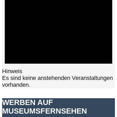
Hinweis
Es sind keine anstehenden Veranstaltungen
vorhanden.
WERBEN AUF
MUSEUMSFERNSEHEN