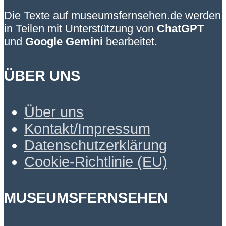
Die Texte auf museumsfernsehen.de werden
in Teilen mit Unterstützung von
ChatGPT
und
Google Gemini
bearbeitet.
ÜBER UNS
Über uns
Kontakt/Impressum
Datenschutzerklärung
Cookie-Richtlinie (EU)
MUSEUMSFERNSEHEN