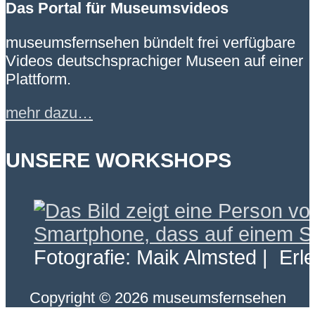
Das Portal für Museumsvideos
museumsfernsehen bündelt frei verfügbare
Videos deutschsprachiger Museen auf einer
Plattform.
mehr dazu…
UNSERE WORKSHOPS
Fotografie: Maik Almsted | Erl
Copyright © 2026 museumsfernsehen