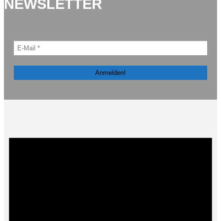
NEWSLETTER