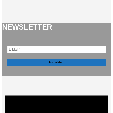
NEWSLETTER