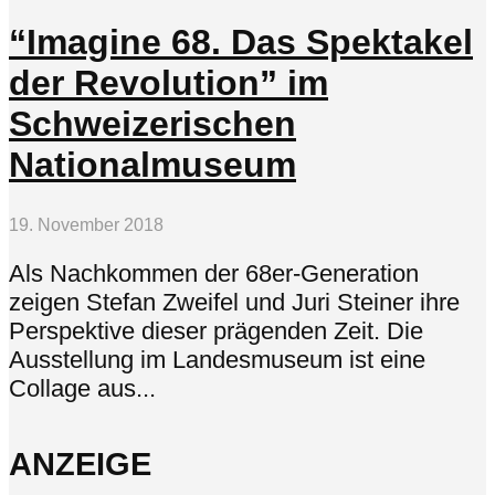
“Imagine 68. Das Spektakel
der Revolution” im
Schweizerischen
Nationalmuseum
19. November 2018
Als Nachkommen der 68er-Generation
zeigen Stefan Zweifel und Juri Steiner ihre
Perspektive dieser prägenden Zeit. Die
Ausstellung im Landesmuseum ist eine
Collage aus...
ANZEIGE