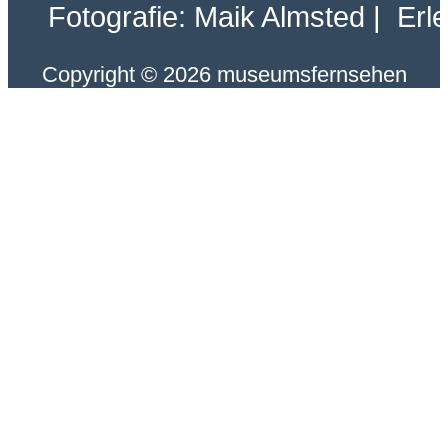
Fotografie: Maik Almsted | Erl
Copyright © 2026 museumsfernsehen