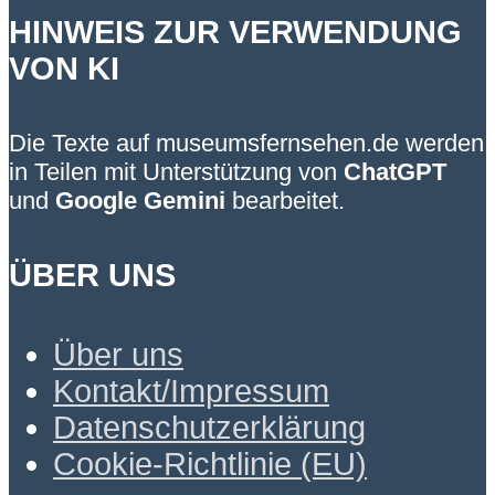
HINWEIS ZUR VERWENDUNG
VON KI
Die Texte auf museumsfernsehen.de werden
in Teilen mit Unterstützung von
ChatGPT
und
Google Gemini
bearbeitet.
ÜBER UNS
Über uns
Kontakt/Impressum
Datenschutzerklärung
Cookie-Richtlinie (EU)