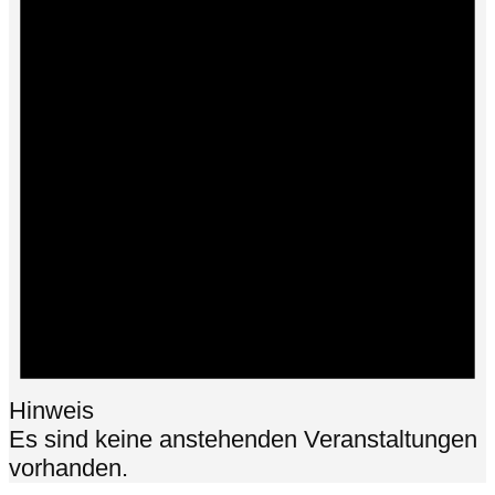
Hinweis
Es sind keine anstehenden Veranstaltungen
vorhanden.