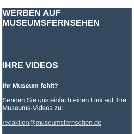
WERBEN AUF
MUSEUMSFERNSEHEN
IHRE VIDEOS
Ihr Museum fehlt?
Senden Sie uns einfach einen Link auf Ihre
Museums-Videos zu:
redaktion@museumsfernsehen.de