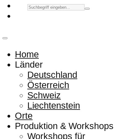
Home
Länder
Deutschland
Österreich
Schweiz
Liechtenstein
Orte
Produktion & Workshops
Workshops für