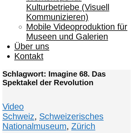
Kulturbetriebe (Visuell
Kommunizieren)
Mobile Videoproduktion für
Museen und Galerien
Über uns
Kontakt
Schlagwort: Imagine 68. Das
Spektakel der Revolution
Video
Schweiz
,
Schweizerisches
Nationalmuseum
,
Zürich