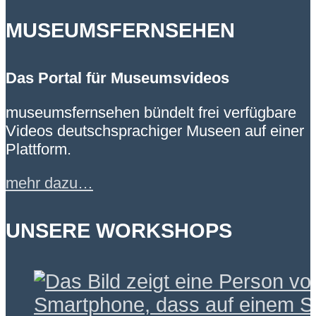
MUSEUMSFERNSEHEN
Das Portal für Museumsvideos
museumsfernsehen bündelt frei verfügbare
Videos deutschsprachiger Museen auf einer
Plattform.
mehr dazu…
UNSERE WORKSHOPS