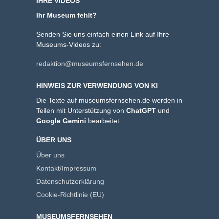
IHRE VIDEOS
Ihr Museum fehlt?
Senden Sie uns einfach einen Link auf Ihre
Museums-Videos zu:
redaktion@museumsfernsehen.de
HINWEIS ZUR VERWENDUNG VON KI
Die Texte auf museumsfernsehen.de werden in
Teilen mit Unterstützung von
ChatGPT
und
Google Gemini
bearbeitet.
ÜBER UNS
Über uns
Kontakt/Impressum
Datenschutzerklärung
Cookie-Richtlinie (EU)
MUSEUMSFERNSEHEN