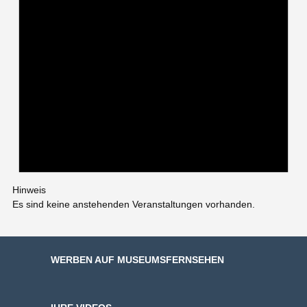
Hinweis
Es sind keine anstehenden Veranstaltungen vorhanden.
WERBEN AUF MUSEUMSFERNSEHEN