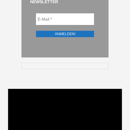
NEWSLETTER