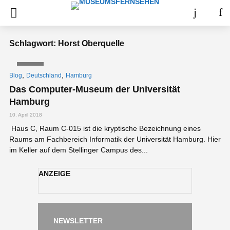
Schlagwort: Horst Oberquelle
VIDEO
,
,
Blog
Deutschland
Hamburg
Das Computer-Museum der Universität
Hamburg
10. April 2018
Haus C, Raum C-015 ist die kryptische Bezeichnung eines
Raums am Fachbereich Informatik der Universität Hamburg. Hier
im Keller auf dem Stellinger Campus des...
ANZEIGE
NEWSLETTER