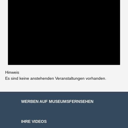
Hinweis
Es sind keine anstehenden Veranstaltungen vorhanden.
WERBEN AUF MUSEUMSFERNSEHEN
IHRE VIDEOS