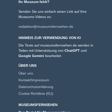
Ihr Museum fehlt?
Senden Sie uns einfach einen Link auf Ihre
Museums-Videos zu:
redaktion@museumsfernsehen.de
HINWEIS ZUR VERWENDUNG VON KI
Die Texte auf museumsfernsehen.de werden in
Teilen mit Unterstützung von
ChatGPT
und
Google Gemini
bearbeitet.
ÜBER UNS
Über uns
Kontakt/Impressum
Datenschutzerklärung
Cookie-Richtlinie (EU)
MUSEUMSFERNSEHEN