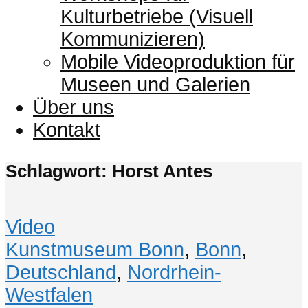
Kulturbetriebe (Visuell
Kommunizieren)
Mobile Videoproduktion für
Museen und Galerien
Über uns
Kontakt
Schlagwort: Horst Antes
Video
Kunstmuseum Bonn
,
Bonn
,
Deutschland
,
Nordrhein-
Westfalen