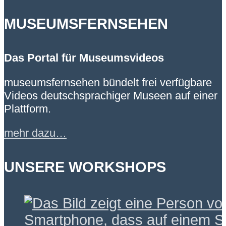
MUSEUMSFERNSEHEN
Das Portal für Museumsvideos
museumsfernsehen bündelt frei verfügbare
Videos deutschsprachiger Museen auf einer
Plattform.
mehr dazu…
UNSERE WORKSHOPS