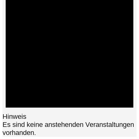
Hinweis
Es sind keine anstehenden Veranstaltungen
vorhanden.