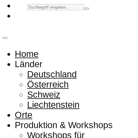
Home
Länder
Deutschland
Österreich
Schweiz
Liechtenstein
Orte
Produktion & Workshops
Workshops für