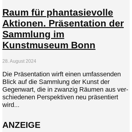
Raum für phantasievolle
Aktionen. Präsentation der
Sammlung im
Kunstmuseum Bonn
28. August 2024
Die Präsentation wirft einen umfassenden
Blick auf die Sammlung der Kunst der
Gegenwart, die in zwanzig Räumen aus ver­
schiedenen Perspektiven neu präsentiert
wird...
ANZEIGE