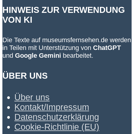
HINWEIS ZUR VERWENDUNG
VON KI
Die Texte auf museumsfernsehen.de werden
in Teilen mit Unterstützung von
ChatGPT
und
Google Gemini
bearbeitet.
ÜBER UNS
Über uns
Kontakt/Impressum
Datenschutzerklärung
Cookie-Richtlinie (EU)