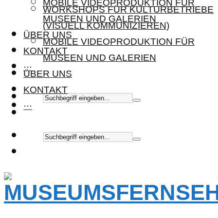
MOBILE VIDEOPRODUKTION FÜR
WORKSHOPS FÜR KULTURBETRIEBE
MUSEEN UND GALERIEN
(VISUELL KOMMUNIZIEREN)
ÜBER UNS
MOBILE VIDEOPRODUKTION FÜR
KONTAKT
MUSEEN UND GALERIEN
···
ÜBER UNS
KONTAKT
···