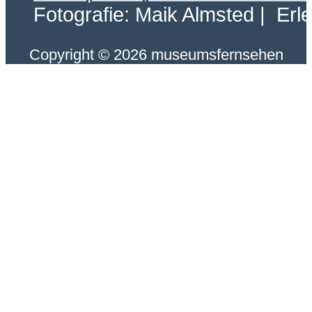
Fotografie: Maik Almsted | Erl
Copyright © 2026 museumsfernsehen