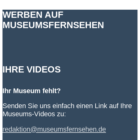
WERBEN AUF
MUSEUMSFERNSEHEN
IHRE VIDEOS
Ihr Museum fehlt?
Senden Sie uns einfach einen Link auf Ihre
Museums-Videos zu:
redaktion@museumsfernsehen.de