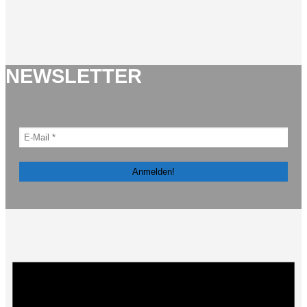
NEWSLETTER