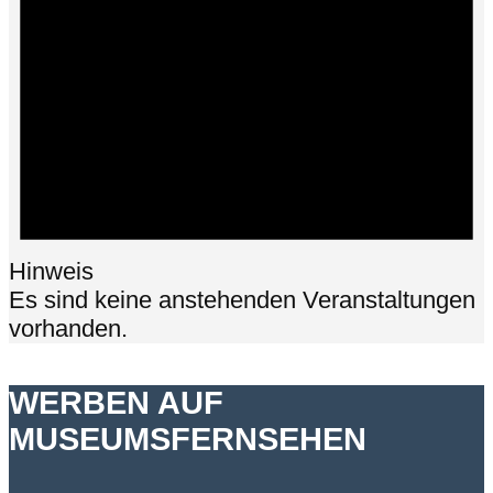
Hinweis
Es sind keine anstehenden Veranstaltungen
vorhanden.
WERBEN AUF
MUSEUMSFERNSEHEN