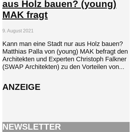
aus Holz bauen? (young)
MAK fragt
9. August 2021
Kann man eine Stadt nur aus Holz bauen?
Matthias Palla von (young) MAK befragt den
Architekten und Experten Christoph Falkner
(SWAP Architekten) zu den Vorteilen von...
ANZEIGE
NEWSLETTER