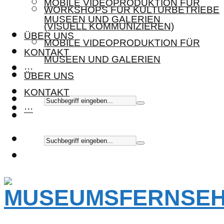
MOBILE VIDEOPRODUKTION FÜR
WORKSHOPS FÜR KULTURBETRIEBE
MUSEEN UND GALERIEN
(VISUELL KOMMUNIZIEREN)
ÜBER UNS
MOBILE VIDEOPRODUKTION FÜR
KONTAKT
MUSEEN UND GALERIEN
···
ÜBER UNS
KONTAKT
···