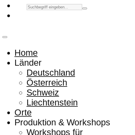
Home
Länder
Deutschland
Österreich
Schweiz
Liechtenstein
Orte
Produktion & Workshops
Workshops für