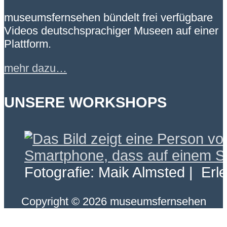
museumsfernsehen bündelt frei verfügbare
Videos deutschsprachiger Museen auf einer
Plattform.
mehr dazu…
UNSERE WORKSHOPS
Fotografie: Maik Almsted | Erl
Copyright © 2026 museumsfernsehen