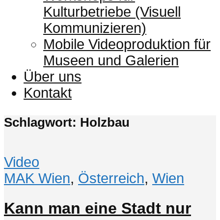
Kulturbetriebe (Visuell
Kommunizieren)
Mobile Videoproduktion für
Museen und Galerien
Über uns
Kontakt
Schlagwort: Holzbau
Video
MAK Wien
,
Österreich
,
Wien
Kann man eine Stadt nur