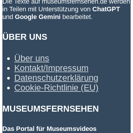
Die Texte auf museumsfernsehen.de werden
in Teilen mit Unterstützung von
ChatGPT
und
Google Gemini
bearbeitet.
ÜBER UNS
Über uns
Kontakt/Impressum
Datenschutzerklärung
Cookie-Richtlinie (EU)
MUSEUMSFERNSEHEN
Das Portal für Museumsvideos