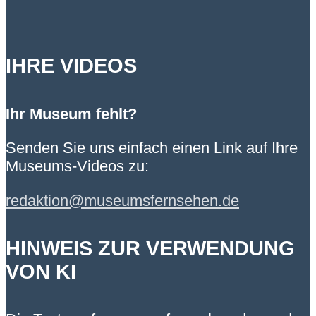
IHRE VIDEOS
Ihr Museum fehlt?
Senden Sie uns einfach einen Link auf Ihre
Museums-Videos zu:
redaktion@museumsfernsehen.de
HINWEIS ZUR VERWENDUNG
VON KI