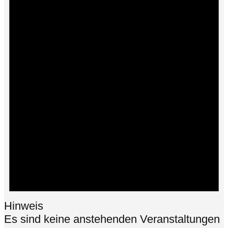
Hinweis
Es sind keine anstehenden Veranstaltungen