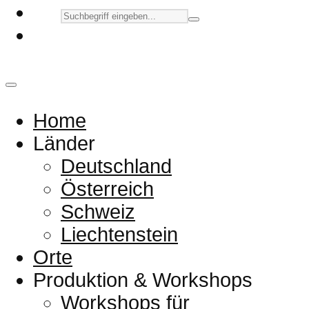
Home
Länder
Deutschland
Österreich
Schweiz
Liechtenstein
Orte
Produktion & Workshops
Workshops für