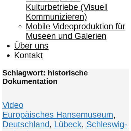
Kulturbetriebe (Visuell
Kommunizieren)
Mobile Videoproduktion für
Museen und Galerien
Über uns
Kontakt
Schlagwort: historische
Dokumentation
Video
Europäisches Hansemuseum
,
Deutschland
,
Lübeck
,
Schleswig-