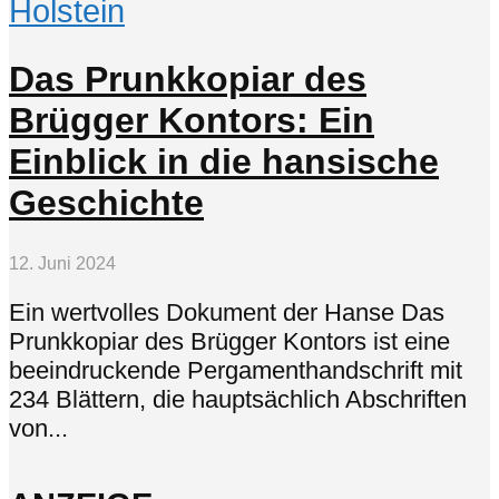
Holstein
Das Prunkkopiar des
Brügger Kontors: Ein
Einblick in die hansische
Geschichte
12. Juni 2024
Ein wertvolles Dokument der Hanse Das
Prunkkopiar des Brügger Kontors ist eine
beeindruckende Pergamenthandschrift mit
234 Blättern, die hauptsächlich Abschriften
von...