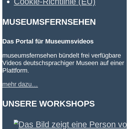
Cookie-Richtlinie (EU)
MUSEUMSFERNSEHEN
Das Portal für Museumsvideos
museumsfernsehen bündelt frei verfügbare
Videos deutschsprachiger Museen auf einer
Plattform.
mehr dazu…
UNSERE WORKSHOPS