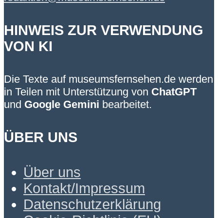
HINWEIS ZUR VERWENDUNG
VON KI
Die Texte auf museumsfernsehen.de werden
in Teilen mit Unterstützung von
ChatGPT
und
Google Gemini
bearbeitet.
ÜBER UNS
Über uns
Kontakt/Impressum
Datenschutzerklärung