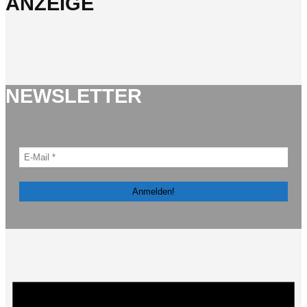
ANZEIGE
NEWSLETTER