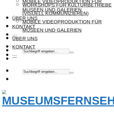
MOBILE VIDEOPRODUKTION FÜR
WORKSHOPS FÜR KULTURBETRIEBE
MUSEEN UND GALERIEN
(VISUELL KOMMUNIZIEREN)
ÜBER UNS
MOBILE VIDEOPRODUKTION FÜR
KONTAKT
MUSEEN UND GALERIEN
···
ÜBER UNS
KONTAKT
···