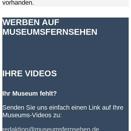
vorhanden.
WERBEN AUF
MUSEUMSFERNSEHEN
IHRE VIDEOS
Ihr Museum fehlt?
Senden Sie uns einfach einen Link auf Ihre
Museums-Videos zu:
redaktion@museumsfernsehen.de