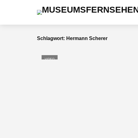
Schlagwort: Hermann Scherer
VIDEO