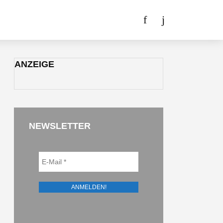
ANZEIGE
NEWSLETTER