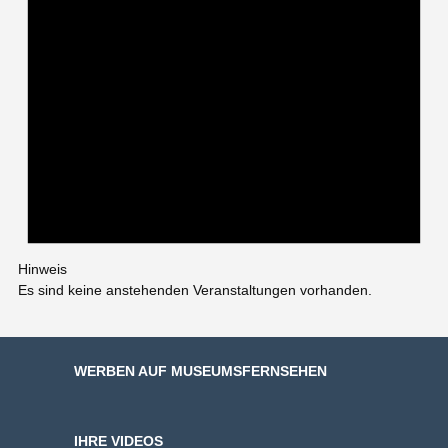
Hinweis
Es sind keine anstehenden Veranstaltungen vorhanden.
WERBEN AUF MUSEUMSFERNSEHEN
IHRE VIDEOS