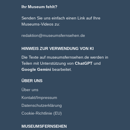
Ihr Museum fehlt?
Senden Sie uns einfach einen Link auf Ihre
Museums-Videos zu:
redaktion@museumsfernsehen.de
HINWEIS ZUR VERWENDUNG VON KI
Die Texte auf museumsfernsehen.de werden in
Teilen mit Unterstützung von
ChatGPT
und
Google Gemini
bearbeitet.
ÜBER UNS
Über uns
Kontakt/Impressum
Datenschutzerklärung
Cookie-Richtlinie (EU)
MUSEUMSFERNSEHEN