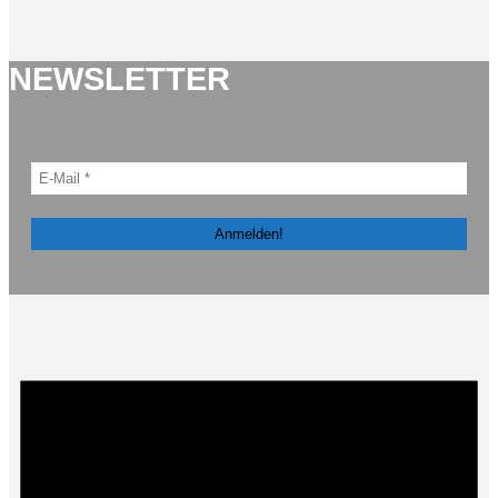
NEWSLETTER