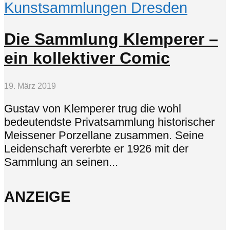
Kunstsammlungen Dresden
Die Sammlung Klemperer –
ein kollektiver Comic
19. März 2019
Gustav von Klemperer trug die wohl
bedeutendste Privatsammlung historischer
Meissener Porzellane zusammen. Seine
Leidenschaft vererbte er 1926 mit der
Sammlung an seinen...
ANZEIGE