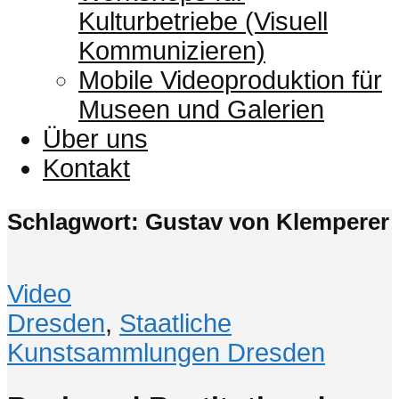
Kulturbetriebe (Visuell
Kommunizieren)
Mobile Videoproduktion für
Museen und Galerien
Über uns
Kontakt
Schlagwort: Gustav von Klemperer
Video
Dresden
,
Staatliche
Kunstsammlungen Dresden