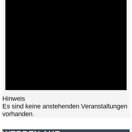
Hinweis
Es sind keine anstehenden Veranstaltungen
vorhanden.