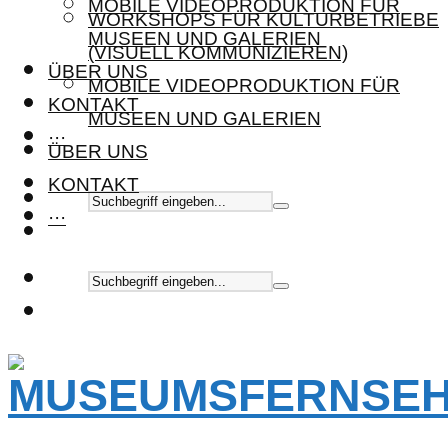
MOBILE VIDEOPRODUKTION FÜR
WORKSHOPS FÜR KULTURBETRIEBE
MUSEEN UND GALERIEN
(VISUELL KOMMUNIZIEREN)
ÜBER UNS
MOBILE VIDEOPRODUKTION FÜR
KONTAKT
MUSEEN UND GALERIEN
···
ÜBER UNS
KONTAKT
···