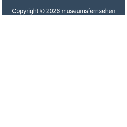
Copyright © 2026 museumsfernsehen