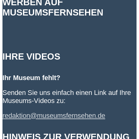
WERBEN AUF
MUSEUMSFERNSEHEN
IHRE VIDEOS
Ihr Museum fehlt?
Senden Sie uns einfach einen Link auf Ihre
Museums-Videos zu:
redaktion@museumsfernsehen.de
HINWEIS ZUR VERWENDUNG