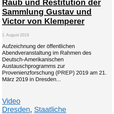
Raub und Restitution der
Sammlung Gustav und
Victor von Klemperer
1. August 2019
Aufzeichnung der öffentlichen
Abendveranstaltung im Rahmen des
Deutsch-Amerikanischen
Austauschprogramms zur
Provenienzforschung (PREP) 2019 am 21.
März 2019 in Dresden...
Video
Dresden
,
Staatliche