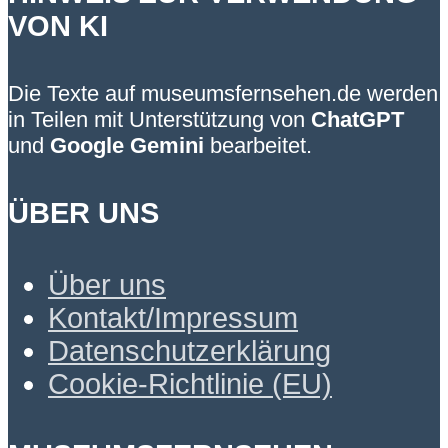
VON KI
Die Texte auf museumsfernsehen.de werden
in Teilen mit Unterstützung von
ChatGPT
und
Google Gemini
bearbeitet.
ÜBER UNS
Über uns
Kontakt/Impressum
Datenschutzerklärung
Cookie-Richtlinie (EU)