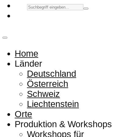
Home
Länder
Deutschland
Österreich
Schweiz
Liechtenstein
Orte
Produktion & Workshops
Workshops für