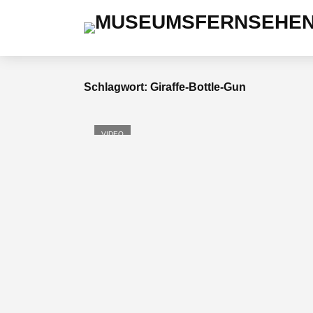
Schlagwort: Giraffe-Bottle-Gun
VIDEO