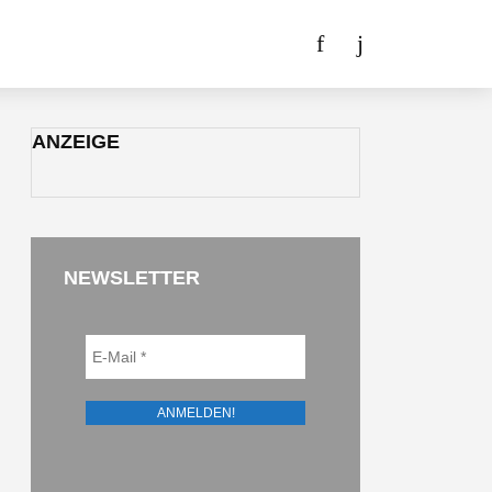
ANZEIGE
NEWSLETTER