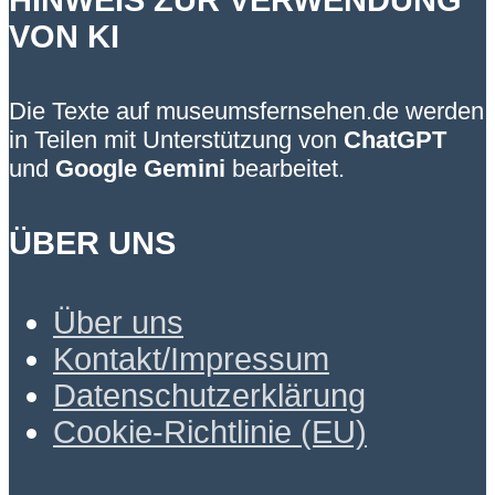
VON KI
Die Texte auf museumsfernsehen.de werden
in Teilen mit Unterstützung von
ChatGPT
und
Google Gemini
bearbeitet.
ÜBER UNS
Über uns
Kontakt/Impressum
Datenschutzerklärung
Cookie-Richtlinie (EU)