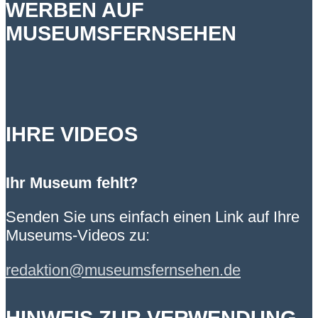
WERBEN AUF
MUSEUMSFERNSEHEN
IHRE VIDEOS
Ihr Museum fehlt?
Senden Sie uns einfach einen Link auf Ihre
Museums-Videos zu:
redaktion@museumsfernsehen.de
HINWEIS ZUR VERWENDUNG