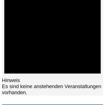
Hinweis
Es sind keine anstehenden Veranstaltungen
vorhanden.