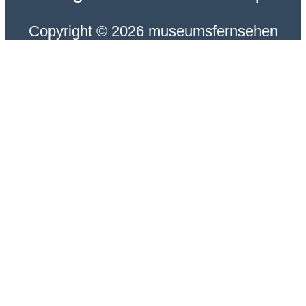
Copyright © 2026 museumsfernsehen