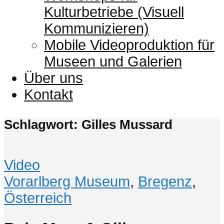
Kulturbetriebe (Visuell
Kommunizieren)
Mobile Videoproduktion für
Museen und Galerien
Über uns
Kontakt
Schlagwort: Gilles Mussard
Video
Vorarlberg Museum
,
Bregenz
,
Österreich