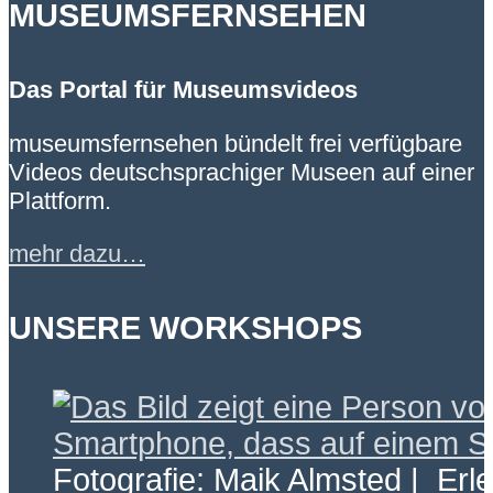
MUSEUMSFERNSEHEN
Das Portal für Museumsvideos
museumsfernsehen bündelt frei verfügbare
Videos deutschsprachiger Museen auf einer
Plattform.
mehr dazu…
UNSERE WORKSHOPS
Fotografie: Maik Almsted | Erl