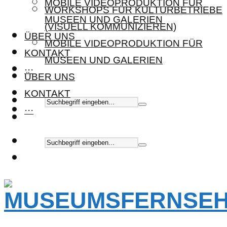
MOBILE VIDEOPRODUKTION FÜR
WORKSHOPS FÜR KULTURBETRIEBE
MUSEEN UND GALERIEN
(VISUELL KOMMUNIZIEREN)
ÜBER UNS
MOBILE VIDEOPRODUKTION FÜR
KONTAKT
MUSEEN UND GALERIEN
···
ÜBER UNS
KONTAKT
···