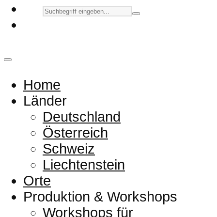
Home
Länder
Deutschland
Österreich
Schweiz
Liechtenstein
Orte
Produktion & Workshops
Workshops für