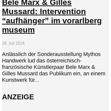
Bele Marx & Gilles
Mussard: Intervention
“aufhänger” im vorarlberg
museum
26. Juli 2024
Anlässlich der Sonderausstellung Mythos
Handwerk lud das österreichisch-
französische Künstlerpaar Bele Marx &
Gilles Mussard das Publikum ein, an einem
Kunstwerk für...
ANZEIGE