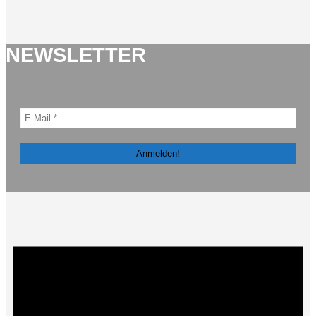
NEWSLETTER