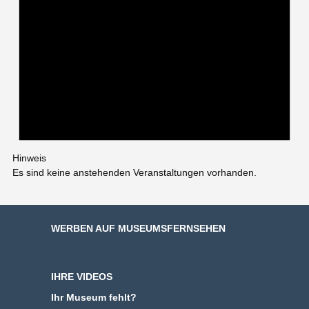
Hinweis
Es sind keine anstehenden Veranstaltungen vorhanden.
WERBEN AUF MUSEUMSFERNSEHEN
IHRE VIDEOS
Ihr Museum fehlt?