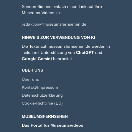
Senden Sie uns einfach einen Link auf Ihre
Museums-Videos zu:
redaktion@museumsfernsehen.de
HINWEIS ZUR VERWENDUNG VON KI
Die Texte auf museumsfernsehen.de werden in
Teilen mit Unterstützung von
ChatGPT
und
Google Gemini
bearbeitet.
ÜBER UNS
Über uns
Kontakt/Impressum
Datenschutzerklärung
Cookie-Richtlinie (EU)
MUSEUMSFERNSEHEN
Das Portal für Museumsvideos