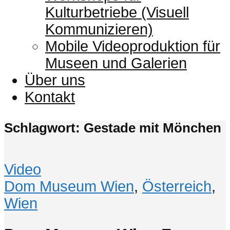
Kulturbetriebe (Visuell
Kommunizieren)
Mobile Videoproduktion für
Museen und Galerien
Über uns
Kontakt
Schlagwort: Gestade mit Mönchen
Video
Dom Museum Wien
,
Österreich
,
Wien