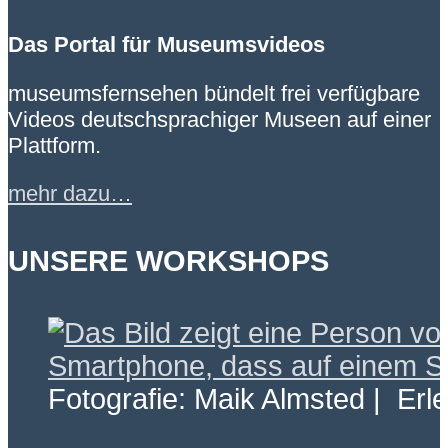
Das Portal für Museumsvideos
museumsfernsehen bündelt frei verfügbare
Videos deutschsprachiger Museen auf einer
Plattform.
mehr dazu…
UNSERE WORKSHOPS
Fotografie: Maik Almsted | Erl