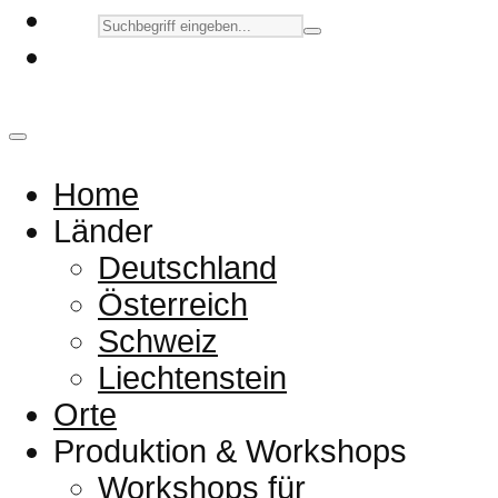
Home
Länder
Deutschland
Österreich
Schweiz
Liechtenstein
Orte
Produktion & Workshops
Workshops für