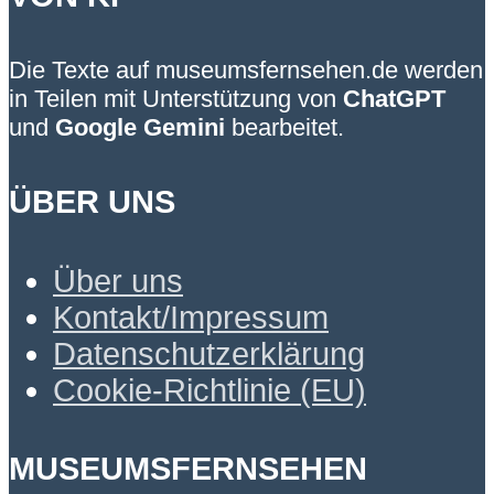
Die Texte auf museumsfernsehen.de werden
in Teilen mit Unterstützung von
ChatGPT
und
Google Gemini
bearbeitet.
ÜBER UNS
Über uns
Kontakt/Impressum
Datenschutzerklärung
Cookie-Richtlinie (EU)
MUSEUMSFERNSEHEN