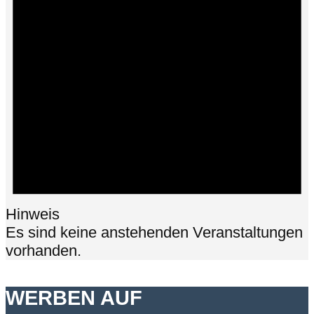
Hinweis
Es sind keine anstehenden Veranstaltungen
vorhanden.
WERBEN AUF