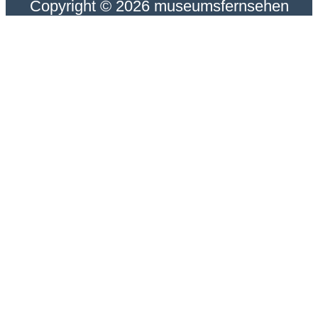
Copyright © 2026 museumsfernsehen