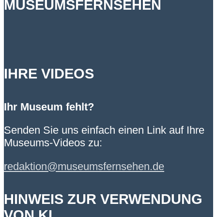
MUSEUMSFERNSEHEN
IHRE VIDEOS
Ihr Museum fehlt?
Senden Sie uns einfach einen Link auf Ihre
Museums-Videos zu:
redaktion@museumsfernsehen.de
HINWEIS ZUR VERWENDUNG
VON KI