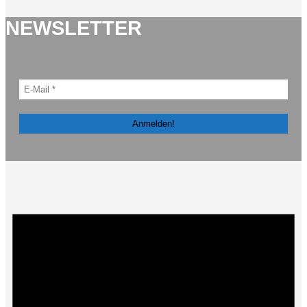
NEWSLETTER