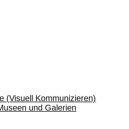
e (Visuell Kommunizieren)
 Museen und Galerien