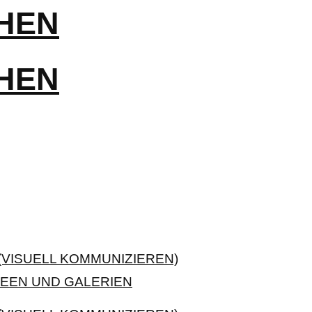
VISUELL KOMMUNIZIEREN)
EEN UND GALERIEN