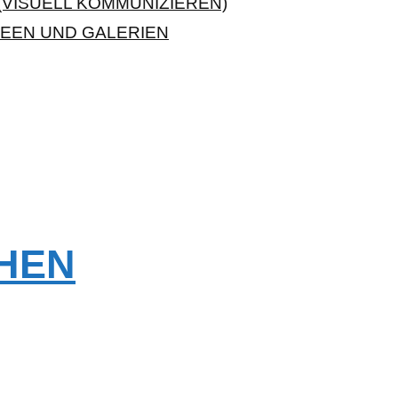
VISUELL KOMMUNIZIEREN)
EEN UND GALERIEN