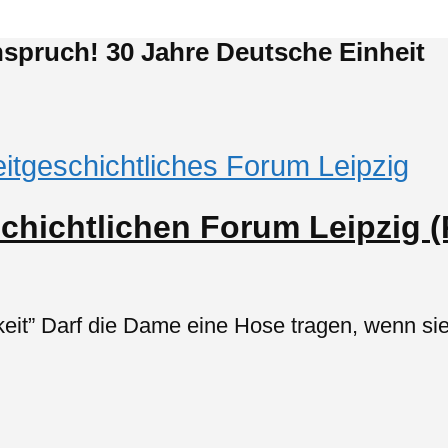
spruch! 30 Jahre Deutsche Einheit
itgeschichtliches Forum Leipzig
schichtlichen Forum Leipzig (P
keit” Darf die Dame eine Hose tragen, wenn 