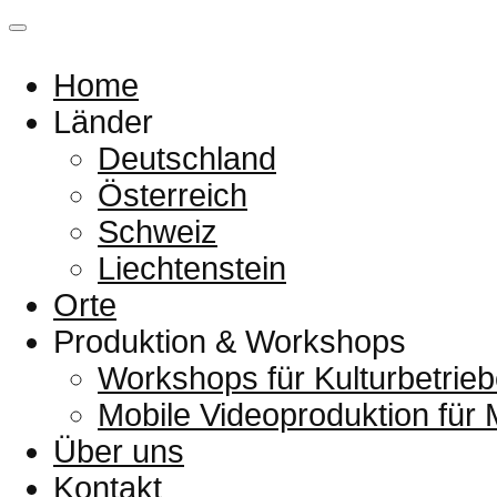
Home
Länder
Deutschland
Österreich
Schweiz
Liechtenstein
Orte
Produktion & Workshops
Workshops für Kulturbetrieb
Mobile Videoproduktion für
Über uns
Kontakt