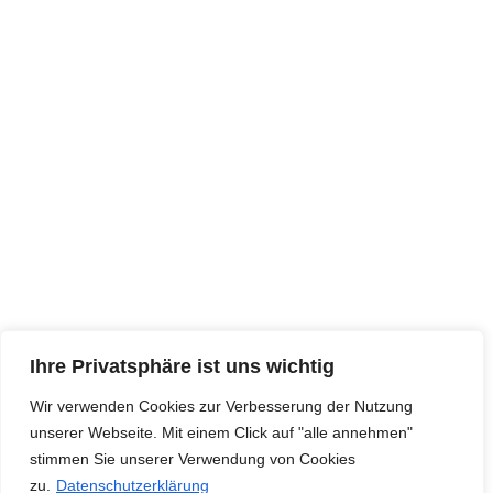
Ihre Privatsphäre ist uns wichtig
Wir verwenden Cookies zur Verbesserung der Nutzung
unserer Webseite. Mit einem Click auf "alle annehmen"
stimmen Sie unserer Verwendung von Cookies
zu.
Datenschutzerklärung