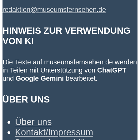
redaktion@museumsfernsehen.de
HINWEIS ZUR VERWENDUNG
VON KI
Die Texte auf museumsfernsehen.de werden
in Teilen mit Unterstützung von
ChatGPT
und
Google Gemini
bearbeitet.
ÜBER UNS
Über uns
Kontakt/Impressum