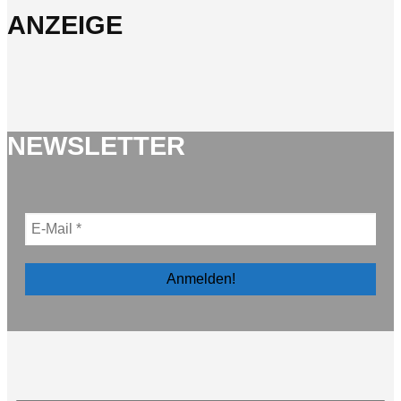
ANZEIGE
NEWSLETTER