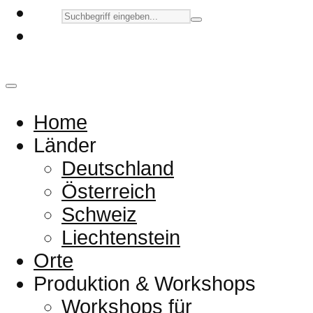
Home
Länder
Deutschland
Österreich
Schweiz
Liechtenstein
Orte
Produktion & Workshops
Workshops für