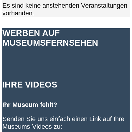
Es sind keine anstehenden Veranstaltungen
vorhanden.
WERBEN AUF
MUSEUMSFERNSEHEN
IHRE VIDEOS
Ihr Museum fehlt?
Senden Sie uns einfach einen Link auf Ihre
Museums-Videos zu: