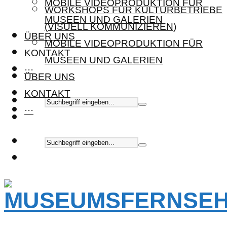
MOBILE VIDEOPRODUKTION FÜR
WORKSHOPS FÜR KULTURBETRIEBE
MUSEEN UND GALERIEN
(VISUELL KOMMUNIZIEREN)
ÜBER UNS
MOBILE VIDEOPRODUKTION FÜR
KONTAKT
MUSEEN UND GALERIEN
···
ÜBER UNS
KONTAKT
···