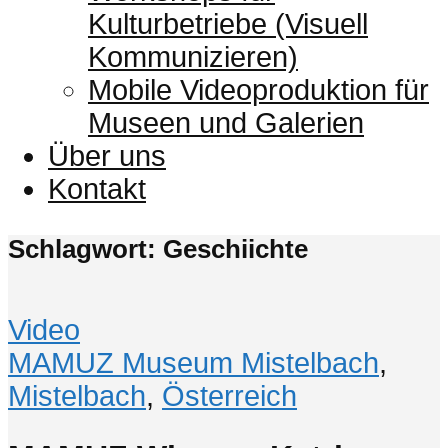
Kulturbetriebe (Visuell
Kommunizieren)
Mobile Videoproduktion für
Museen und Galerien
Über uns
Kontakt
Schlagwort: Geschiichte
Video
MAMUZ Museum Mistelbach
,
Mistelbach
,
Österreich