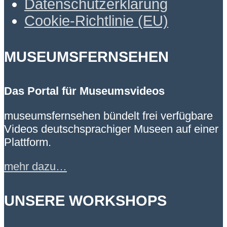
Datenschutzerklärung
Cookie-Richtlinie (EU)
MUSEUMSFERNSEHEN
Das Portal für Museumsvideos
museumsfernsehen bündelt frei verfügbare
Videos deutschsprachiger Museen auf einer
Plattform.
mehr dazu…
UNSERE WORKSHOPS