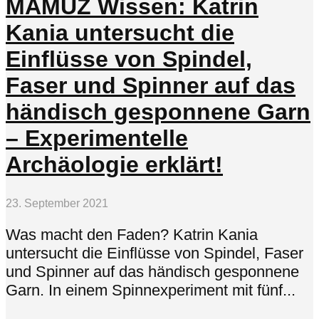
MAMUZ Wissen: Katrin
Kania untersucht die
Einflüsse von Spindel,
Faser und Spinner auf das
händisch gesponnene Garn
– Experimentelle
Archäologie erklärt!
23. September 2021
Was macht den Faden? Katrin Kania
untersucht die Einflüsse von Spindel, Faser
und Spinner auf das händisch gesponnene
Garn. In einem Spinnexperiment mit fünf...