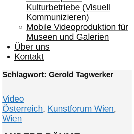
Kulturbetriebe (Visuell
Kommunizieren)
Mobile Videoproduktion für
Museen und Galerien
Über uns
Kontakt
Schlagwort: Gerold Tagwerker
Video
Österreich
,
Kunstforum Wien
,
Wien