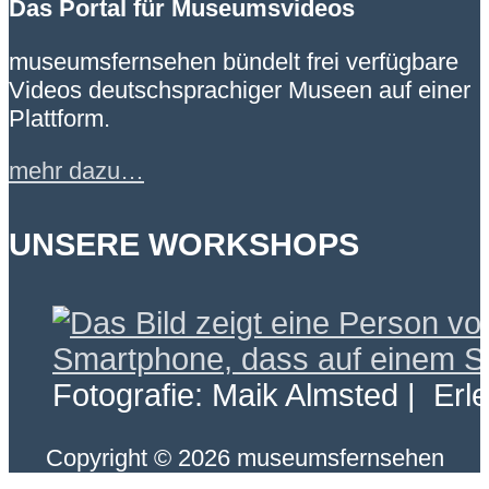
Das Portal für Museumsvideos
museumsfernsehen bündelt frei verfügbare
Videos deutschsprachiger Museen auf einer
Plattform.
mehr dazu…
UNSERE WORKSHOPS
Fotografie: Maik Almsted | Erl
Copyright © 2026 museumsfernsehen