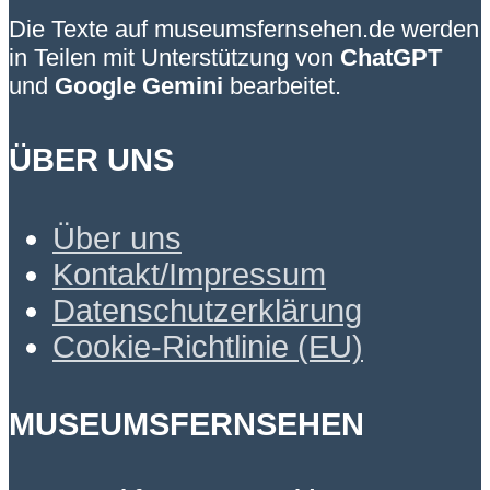
Die Texte auf museumsfernsehen.de werden
in Teilen mit Unterstützung von
ChatGPT
und
Google Gemini
bearbeitet.
ÜBER UNS
Über uns
Kontakt/Impressum
Datenschutzerklärung
Cookie-Richtlinie (EU)
MUSEUMSFERNSEHEN