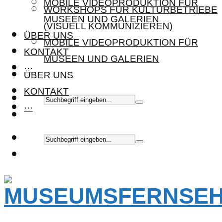
MOBILE VIDEOPRODUKTION FÜR
WORKSHOPS FÜR KULTURBETRIEBE
MUSEEN UND GALERIEN
(VISUELL KOMMUNIZIEREN)
ÜBER UNS
MOBILE VIDEOPRODUKTION FÜR
KONTAKT
MUSEEN UND GALERIEN
···
ÜBER UNS
KONTAKT
···