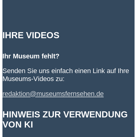
IHRE VIDEOS
Ihr Museum fehlt?
Senden Sie uns einfach einen Link auf Ihre
Museums-Videos zu:
redaktion@museumsfernsehen.de
HINWEIS ZUR VERWENDUNG
VON KI