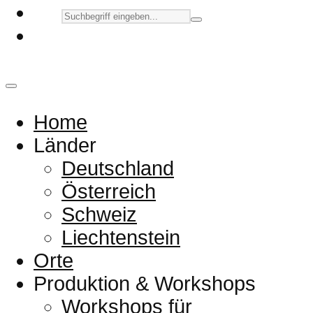
Home
Länder
Deutschland
Österreich
Schweiz
Liechtenstein
Orte
Produktion & Workshops
Workshops für