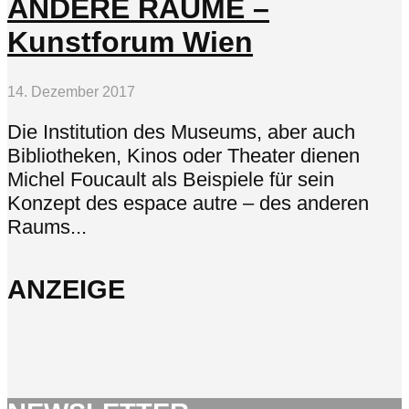
ANDERE RÄUME –
Kunstforum Wien
14. Dezember 2017
Die Institution des Museums, aber auch
Bibliotheken, Kinos oder Theater dienen
Michel Foucault als Beispiele für sein
Konzept des espace autre – des anderen
Raums...
ANZEIGE