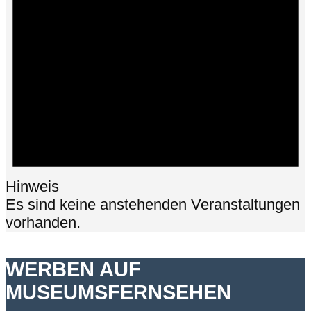
Hinweis
Es sind keine anstehenden Veranstaltungen
vorhanden.
WERBEN AUF
MUSEUMSFERNSEHEN