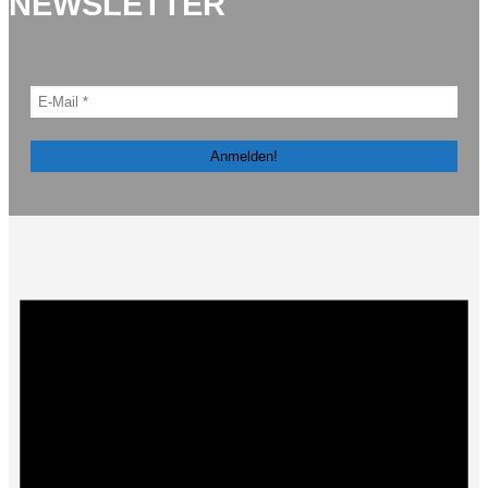
NEWSLETTER