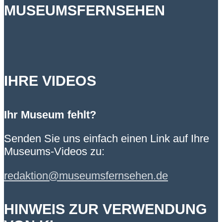
MUSEUMSFERNSEHEN
IHRE VIDEOS
Ihr Museum fehlt?
Senden Sie uns einfach einen Link auf Ihre
Museums-Videos zu:
redaktion@museumsfernsehen.de
HINWEIS ZUR VERWENDUNG