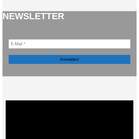
NEWSLETTER