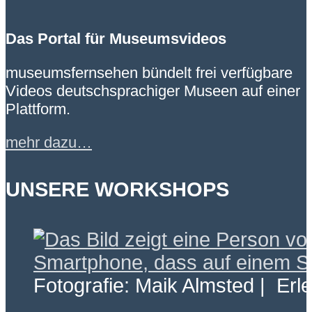
Das Portal für Museumsvideos
museumsfernsehen bündelt frei verfügbare
Videos deutschsprachiger Museen auf einer
Plattform.
mehr dazu…
UNSERE WORKSHOPS
Fotografie: Maik Almsted | Erl