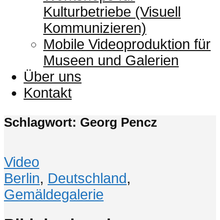
Kulturbetriebe (Visuell
Kommunizieren)
Mobile Videoproduktion für
Museen und Galerien
Über uns
Kontakt
Schlagwort: Georg Pencz
Video
Berlin
,
Deutschland
,
Gemäldegalerie