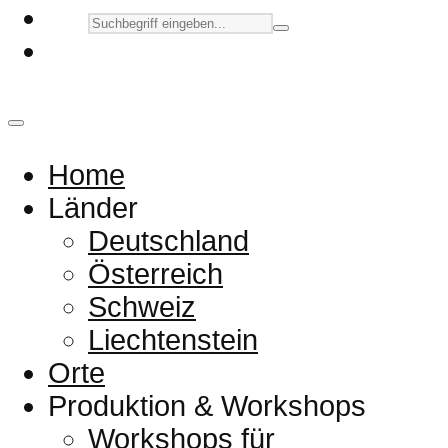
Home
Länder
Deutschland
Österreich
Schweiz
Liechtenstein
Orte
Produktion & Workshops
Workshops für