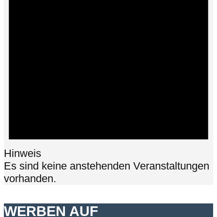
Hinweis
Es sind keine anstehenden Veranstaltungen
vorhanden.
WERBEN AUF