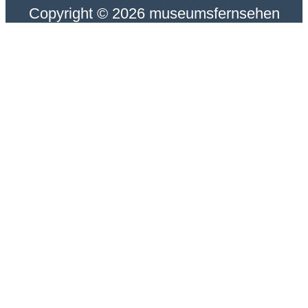
Copyright © 2026 museumsfernsehen