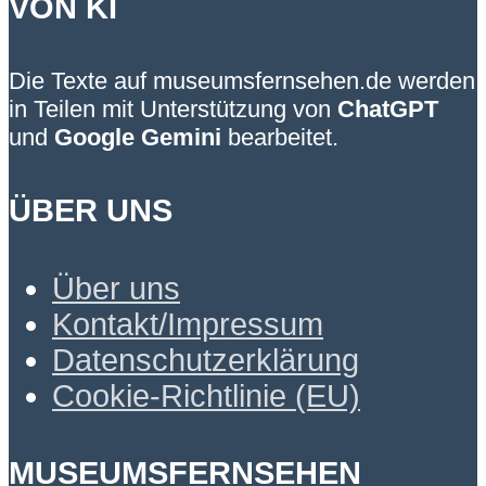
VON KI
Die Texte auf museumsfernsehen.de werden
in Teilen mit Unterstützung von
ChatGPT
und
Google Gemini
bearbeitet.
ÜBER UNS
Über uns
Kontakt/Impressum
Datenschutzerklärung
Cookie-Richtlinie (EU)
MUSEUMSFERNSEHEN