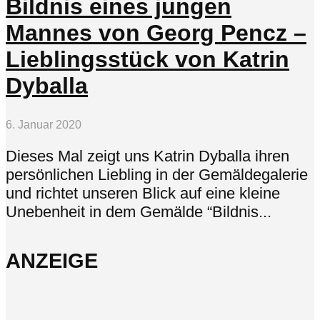
Bildnis eines jungen
Mannes von Georg Pencz –
Lieblingsstück von Katrin
Dyballa
6. Januar 2020
Dieses Mal zeigt uns Katrin Dyballa ihren
persönlichen Liebling in der Gemäldegalerie
und richtet unseren Blick auf eine kleine
Unebenheit in dem Gemälde “Bildnis...
ANZEIGE