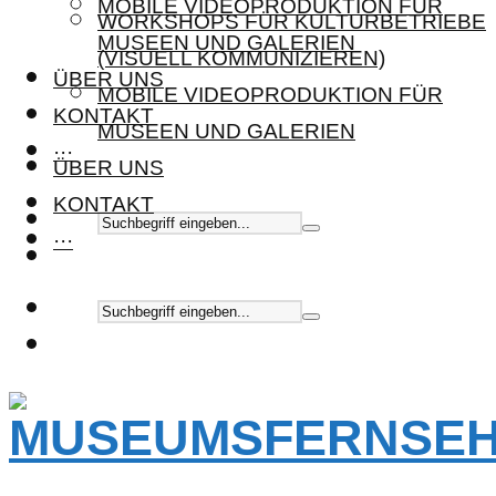
MOBILE VIDEOPRODUKTION FÜR
WORKSHOPS FÜR KULTURBETRIEBE
MUSEEN UND GALERIEN
(VISUELL KOMMUNIZIEREN)
ÜBER UNS
MOBILE VIDEOPRODUKTION FÜR
KONTAKT
MUSEEN UND GALERIEN
···
ÜBER UNS
KONTAKT
···