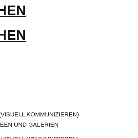
VISUELL KOMMUNIZIEREN)
EEN UND GALERIEN