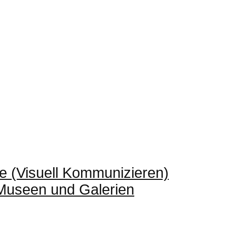
e (Visuell Kommunizieren)
 Museen und Galerien