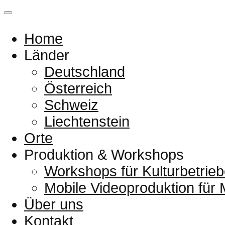
Home
Länder
Deutschland
Österreich
Schweiz
Liechtenstein
Orte
Produktion & Workshops
Workshops für Kulturbetrieb
Mobile Videoproduktion für
Über uns
Kontakt