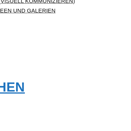
VISUELL KOMMUNIZIEREN)
EEN UND GALERIEN