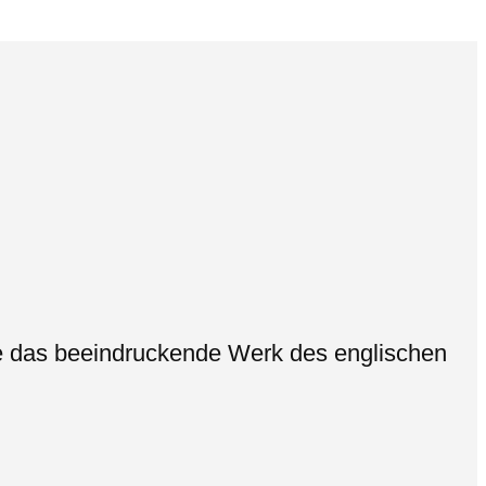
 das beeindruckende Werk des englischen