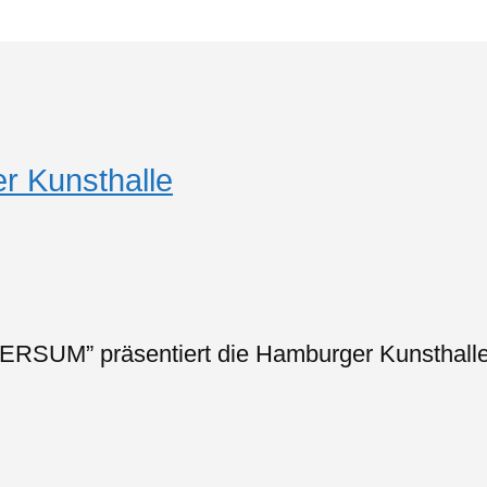
r Kunsthalle
RSUM” präsentiert die Hamburger Kunsthalle