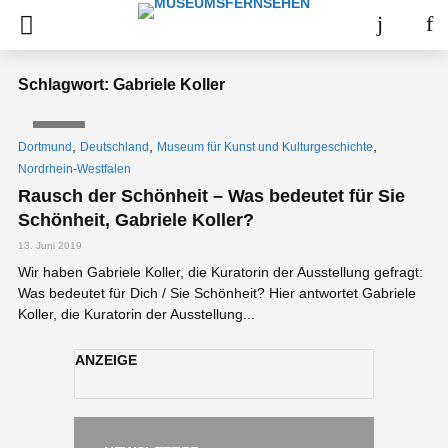
Schlagwort: Gabriele Koller
VIDEO
,
,
,
Dortmund
Deutschland
Museum für Kunst und Kulturgeschichte
Nordrhein-Westfalen
Rausch der Schönheit – Was bedeutet für Sie
Schönheit, Gabriele Koller?
13. Juni 2019
Wir haben Gabriele Koller, die Kuratorin der Ausstellung gefragt:
Was bedeutet für Dich / Sie Schönheit? Hier antwortet Gabriele
Koller, die Kuratorin der Ausstellung...
ANZEIGE