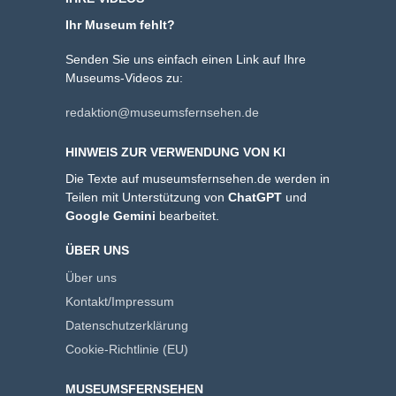
Ihr Museum fehlt?
Senden Sie uns einfach einen Link auf Ihre
Museums-Videos zu:
redaktion@museumsfernsehen.de
HINWEIS ZUR VERWENDUNG VON KI
Die Texte auf museumsfernsehen.de werden in
Teilen mit Unterstützung von
ChatGPT
und
Google Gemini
bearbeitet.
ÜBER UNS
Über uns
Kontakt/Impressum
Datenschutzerklärung
Cookie-Richtlinie (EU)
MUSEUMSFERNSEHEN