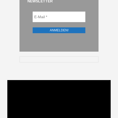
NEWSLETTER