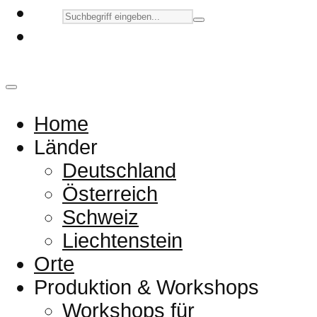
Home
Länder
Deutschland
Österreich
Schweiz
Liechtenstein
Orte
Produktion & Workshops
Workshops für