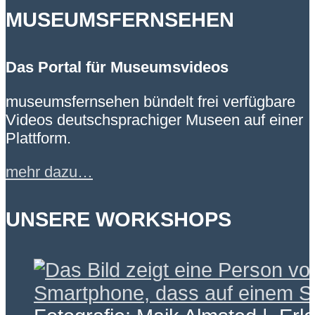
MUSEUMSFERNSEHEN
Das Portal für Museumsvideos
museumsfernsehen bündelt frei verfügbare
Videos deutschsprachiger Museen auf einer
Plattform.
mehr dazu…
UNSERE WORKSHOPS