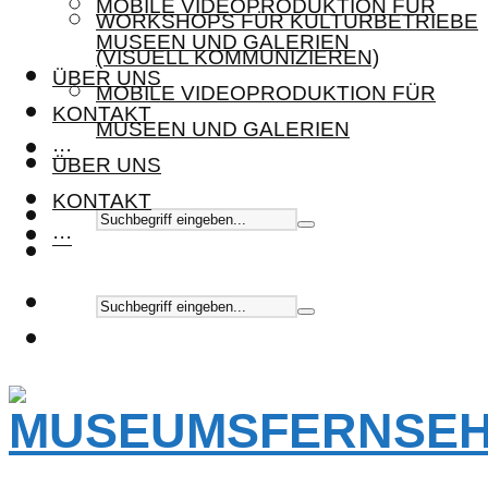
MOBILE VIDEOPRODUKTION FÜR
WORKSHOPS FÜR KULTURBETRIEBE
MUSEEN UND GALERIEN
(VISUELL KOMMUNIZIEREN)
ÜBER UNS
MOBILE VIDEOPRODUKTION FÜR
KONTAKT
MUSEEN UND GALERIEN
···
ÜBER UNS
KONTAKT
···