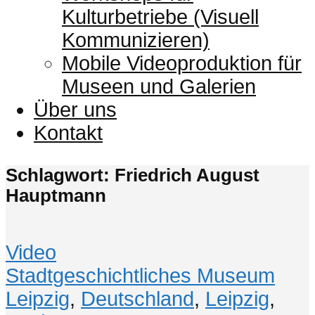
Kulturbetriebe (Visuell
Kommunizieren)
Mobile Videoproduktion für
Museen und Galerien
Über uns
Kontakt
Schlagwort: Friedrich August
Hauptmann
Video
Stadtgeschichtliches Museum
Leipzig
,
Deutschland
,
Leipzig
,