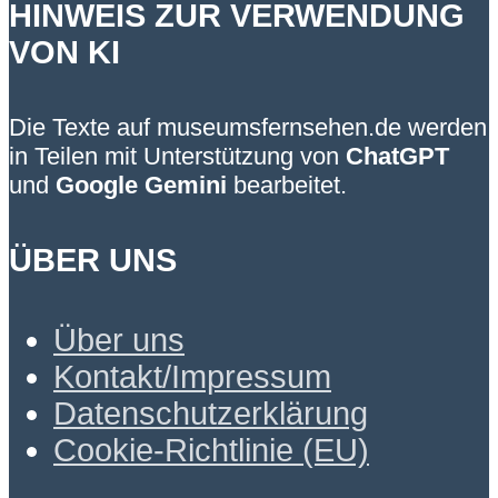
HINWEIS ZUR VERWENDUNG
VON KI
Die Texte auf museumsfernsehen.de werden
in Teilen mit Unterstützung von
ChatGPT
und
Google Gemini
bearbeitet.
ÜBER UNS
Über uns
Kontakt/Impressum
Datenschutzerklärung
Cookie-Richtlinie (EU)