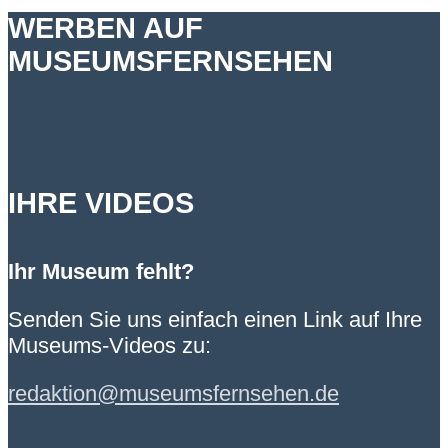
WERBEN AUF
MUSEUMSFERNSEHEN
IHRE VIDEOS
Ihr Museum fehlt?
Senden Sie uns einfach einen Link auf Ihre
Museums-Videos zu:
redaktion@museumsfernsehen.de