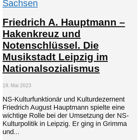
Sachsen
Friedrich A. Hauptmann –
Hakenkreuz und
Notenschlüssel. Die
Musikstadt Leipzig im
Nationalsozialismus
19. Mai 2023
NS-Kulturfunktionär und Kulturdezernent
Friedrich August Hauptmann spielte eine
wichtige Rolle bei der Umsetzung der NS-
Kulturpolitik in Leipzig. Er ging in Grimma
und...