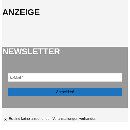
ANZEIGE
NEWSLETTER
Es sind keine anstehenden Veranstaltungen vorhanden.
Hinweis