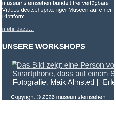
museumsfernsehen bündelt frei verfügbare
Videos deutschsprachiger Museen auf einer
Plattform.
mehr dazu…
UNSERE WORKSHOPS
Fotografie: Maik Almsted | Erl
Copyright © 2026 museumsfernsehen