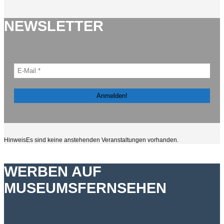
NEWSLETTER
Hinweis
Es sind keine anstehenden Veranstaltungen vorhanden.
WERBEN AUF
MUSEUMSFERNSEHEN