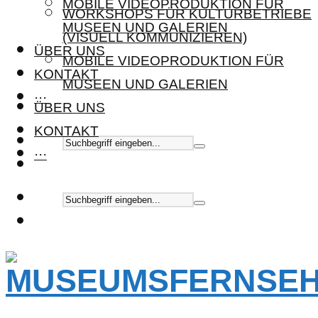
MOBILE VIDEOPRODUKTION FÜR
WORKSHOPS FÜR KULTURBETRIEBE
MUSEEN UND GALERIEN
(VISUELL KOMMUNIZIEREN)
ÜBER UNS
MOBILE VIDEOPRODUKTION FÜR
KONTAKT
MUSEEN UND GALERIEN
···
ÜBER UNS
KONTAKT
···