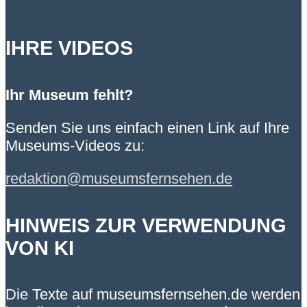
IHRE VIDEOS
Ihr Museum fehlt?
Senden Sie uns einfach einen Link auf Ihre
Museums-Videos zu:
redaktion@museumsfernsehen.de
HINWEIS ZUR VERWENDUNG
VON KI
Die Texte auf museumsfernsehen.de werden