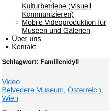
Kulturbetriebe (Visuell
Kommunizieren)
Mobile Videoproduktion für
Museen und Galerien
Über uns
Kontakt
Schlagwort: Familienidyll
Video
Belvedere Museum
,
Österreich
,
Wien