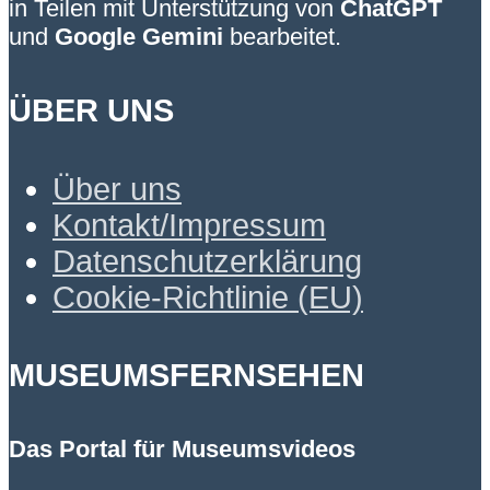
in Teilen mit Unterstützung von
ChatGPT
und
Google Gemini
bearbeitet.
ÜBER UNS
Über uns
Kontakt/Impressum
Datenschutzerklärung
Cookie-Richtlinie (EU)
MUSEUMSFERNSEHEN
Das Portal für Museumsvideos