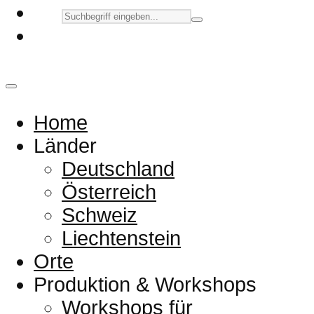
Home
Länder
Deutschland
Österreich
Schweiz
Liechtenstein
Orte
Produktion & Workshops
Workshops für