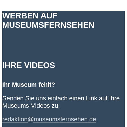
WERBEN AUF
MUSEUMSFERNSEHEN
IHRE VIDEOS
Ihr Museum fehlt?
Senden Sie uns einfach einen Link auf Ihre
Museums-Videos zu:
redaktion@museumsfernsehen.de