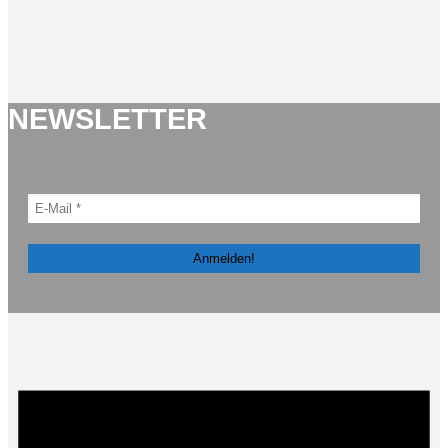
NEWSLETTER