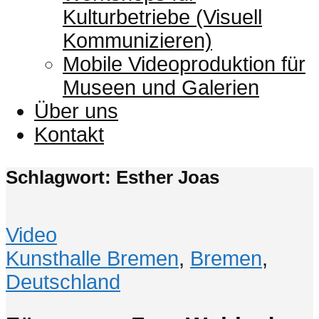
Kulturbetriebe (Visuell
Kommunizieren)
Mobile Videoproduktion für
Museen und Galerien
Über uns
Kontakt
Schlagwort: Esther Joas
Video
Kunsthalle Bremen
,
Bremen
,
Deutschland