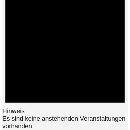
Hinweis
Es sind keine anstehenden Veranstaltungen
vorhanden.