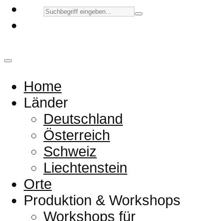
Home
Länder
Deutschland
Österreich
Schweiz
Liechtenstein
Orte
Produktion & Workshops
Workshops für