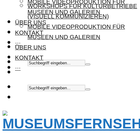
MOBILE VIDEOPRODUKTION FÜR
WORKSHOPS FÜR KULTURBETRIEBE
MUSEEN UND GALERIEN
(VISUELL KOMMUNIZIEREN)
ÜBER UNS
MOBILE VIDEOPRODUKTION FÜR
KONTAKT
MUSEEN UND GALERIEN
···
ÜBER UNS
KONTAKT
···