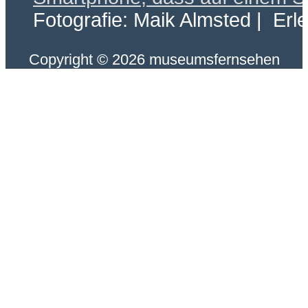
Fotografie: Maik Almsted | Erl
Copyright © 2026 museumsfernsehen