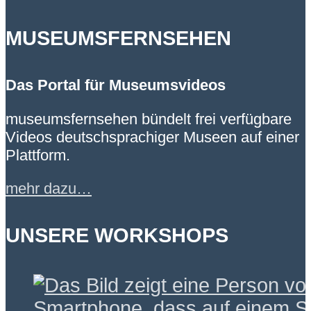
MUSEUMSFERNSEHEN
Das Portal für Museumsvideos
museumsfernsehen bündelt frei verfügbare
Videos deutschsprachiger Museen auf einer
Plattform.
mehr dazu…
UNSERE WORKSHOPS