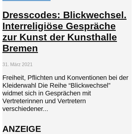
Dresscodes: Blickwechsel.
Interreligiöse Gespräche
zur Kunst der Kunsthalle
Bremen
31. März 2021
Freiheit, Pflichten und Konventionen bei der
Kleiderwahl Die Reihe “Blickwechsel”
widmet sich in Gesprächen mit
Vertreterinnen und Vertretern
verschiedener...
ANZEIGE