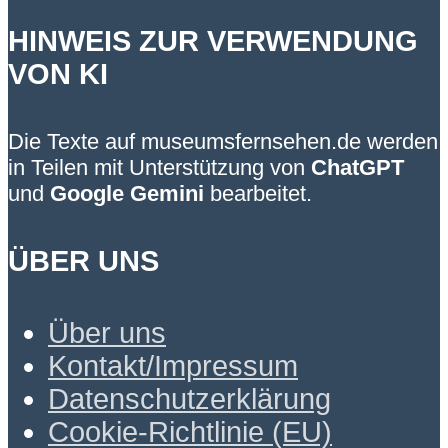
HINWEIS ZUR VERWENDUNG
VON KI
Die Texte auf museumsfernsehen.de werden
in Teilen mit Unterstützung von
ChatGPT
und
Google Gemini
bearbeitet.
ÜBER UNS
Über uns
Kontakt/Impressum
Datenschutzerklärung
Cookie-Richtlinie (EU)