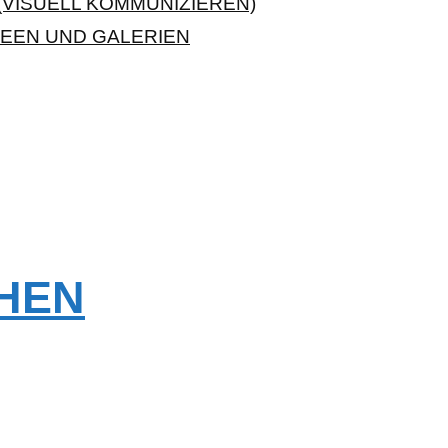
VISUELL KOMMUNIZIEREN)
EEN UND GALERIEN