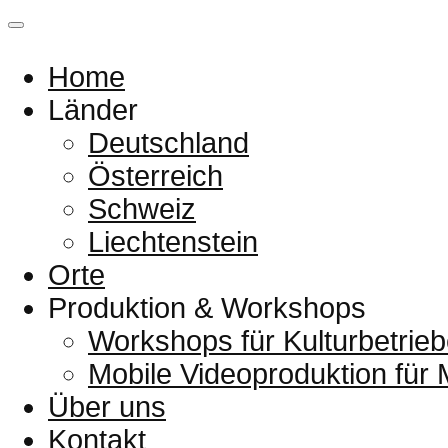
Home
Länder
Deutschland
Österreich
Schweiz
Liechtenstein
Orte
Produktion & Workshops
Workshops für Kulturbetrieb
Mobile Videoproduktion für
Über uns
Kontakt