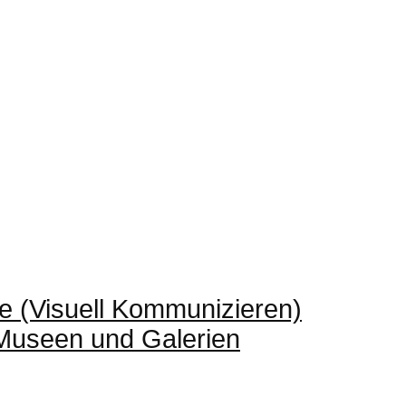
e (Visuell Kommunizieren)
 Museen und Galerien