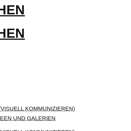
VISUELL KOMMUNIZIEREN)
EEN UND GALERIEN