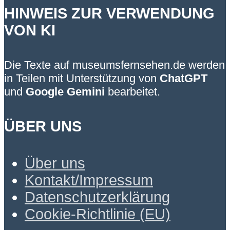
HINWEIS ZUR VERWENDUNG
VON KI
Die Texte auf museumsfernsehen.de werden
in Teilen mit Unterstützung von
ChatGPT
und
Google Gemini
bearbeitet.
ÜBER UNS
Über uns
Kontakt/Impressum
Datenschutzerklärung
Cookie-Richtlinie (EU)