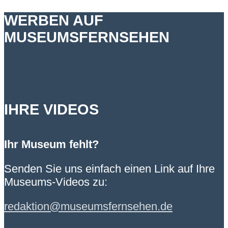
WERBEN AUF
MUSEUMSFERNSEHEN
IHRE VIDEOS
Ihr Museum fehlt?
Senden Sie uns einfach einen Link auf Ihre
Museums-Videos zu:
redaktion@museumsfernsehen.de