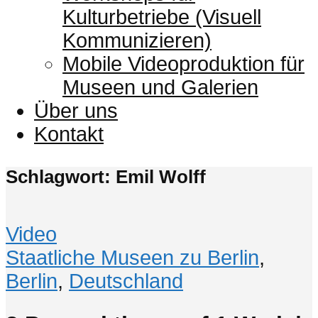
Kulturbetriebe (Visuell
Kommunizieren)
Mobile Videoproduktion für
Museen und Galerien
Über uns
Kontakt
Schlagwort: Emil Wolff
Video
Staatliche Museen zu Berlin
,
Berlin
,
Deutschland