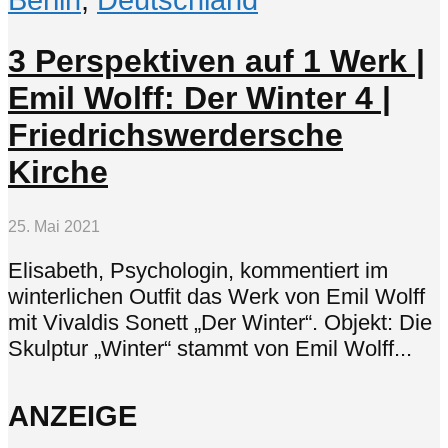
3 Perspektiven auf 1 Werk |
Emil Wolff: Der Winter 4 |
Friedrichswerdersche
Kirche
25. Mai 2021
Elisabeth, Psychologin, kommentiert im
winterlichen Outfit das Werk von Emil Wolff
mit Vivaldis Sonett „Der Winter“. Objekt: Die
Skulptur „Winter“ stammt von Emil Wolff...
ANZEIGE