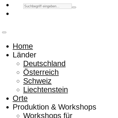
Home
Länder
Deutschland
Österreich
Schweiz
Liechtenstein
Orte
Produktion & Workshops
Workshops für