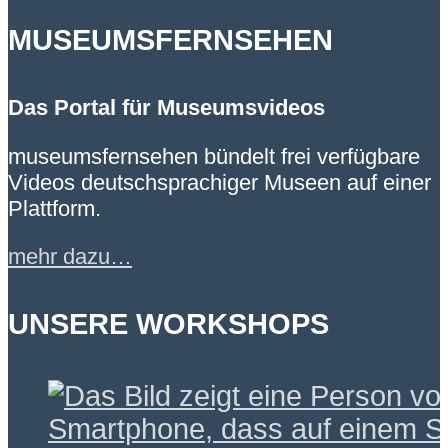
MUSEUMSFERNSEHEN
Das Portal für Museumsvideos
museumsfernsehen bündelt frei verfügbare
Videos deutschsprachiger Museen auf einer
Plattform.
mehr dazu…
UNSERE WORKSHOPS