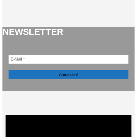
NEWSLETTER