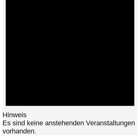
Hinweis
Es sind keine anstehenden Veranstaltungen
vorhanden.