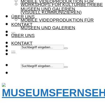
MOBILE VIDEOPRODUKTION FÜR
WORKSHOPS FÜR KULTURBETRIEBE
MUSEEN UND GALERIEN
(VISUELL KOMMUNIZIEREN)
ÜBER UNS
MOBILE VIDEOPRODUKTION FÜR
KONTAKT
MUSEEN UND GALERIEN
···
ÜBER UNS
KONTAKT
···