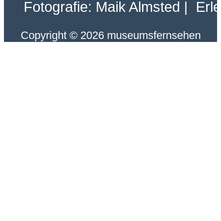
Fotografie: Maik Almsted | Erl
Copyright © 2026 museumsfernsehen