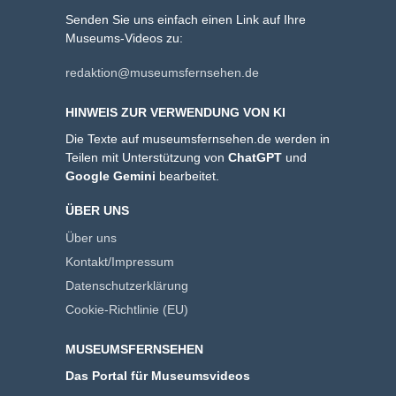
Senden Sie uns einfach einen Link auf Ihre
Museums-Videos zu:
redaktion@museumsfernsehen.de
HINWEIS ZUR VERWENDUNG VON KI
Die Texte auf museumsfernsehen.de werden in
Teilen mit Unterstützung von
ChatGPT
und
Google Gemini
bearbeitet.
ÜBER UNS
Über uns
Kontakt/Impressum
Datenschutzerklärung
Cookie-Richtlinie (EU)
MUSEUMSFERNSEHEN
Das Portal für Museumsvideos