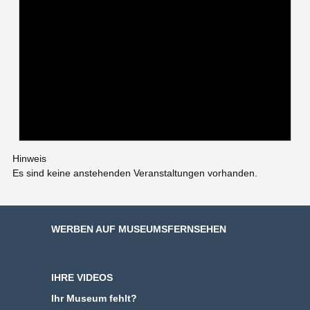
Hinweis
Es sind keine anstehenden Veranstaltungen vorhanden.
WERBEN AUF MUSEUMSFERNSEHEN
IHRE VIDEOS
Ihr Museum fehlt?