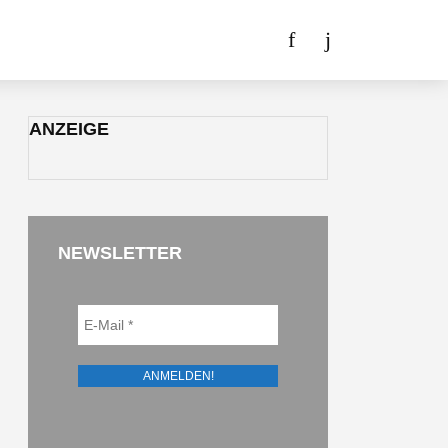
ANZEIGE
NEWSLETTER