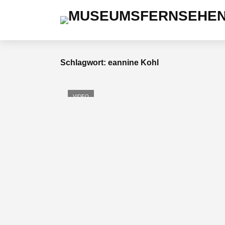
Schlagwort: eannine Kohl
VIDEO