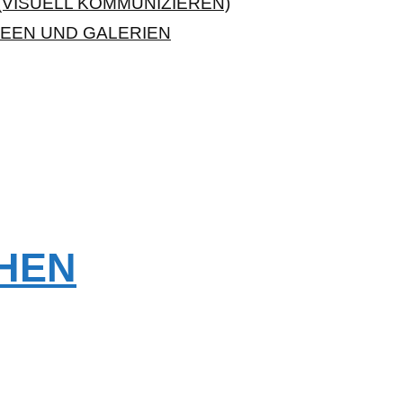
VISUELL KOMMUNIZIEREN)
EEN UND GALERIEN