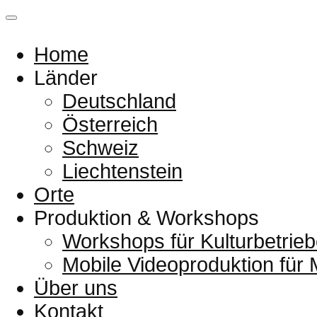
Home
Länder
Deutschland
Österreich
Schweiz
Liechtenstein
Orte
Produktion & Workshops
Workshops für Kulturbetrieb
Mobile Videoproduktion für
Über uns
Kontakt