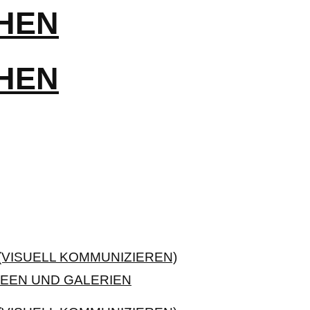
VISUELL KOMMUNIZIEREN)
EEN UND GALERIEN