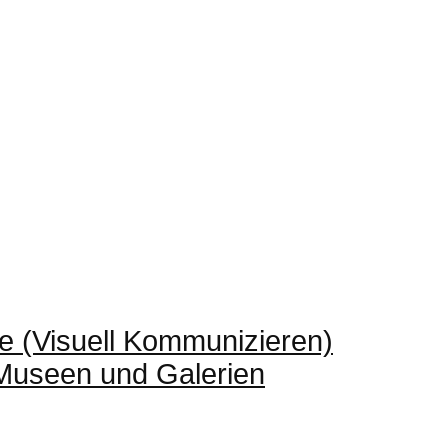
e (Visuell Kommunizieren)
 Museen und Galerien