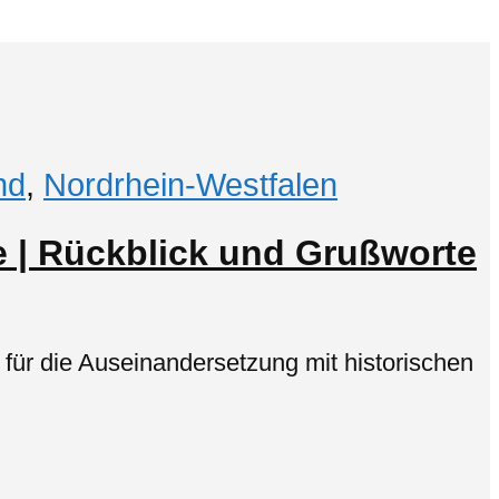
nd
,
Nordrhein-Westfalen
 | Rückblick und Grußworte
 für die Auseinandersetzung mit historischen