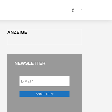
ANZEIGE
NEWSLETTER