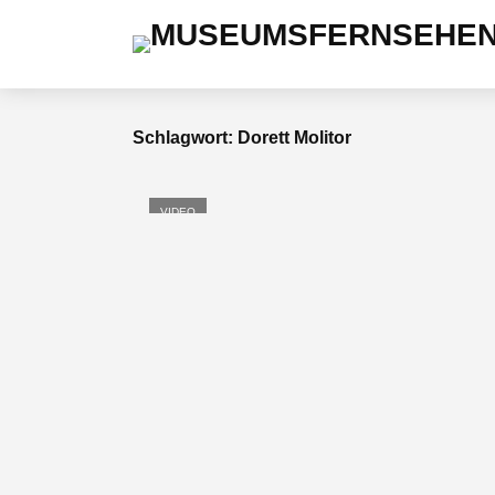
Schlagwort: Dorett Molitor
VIDEO