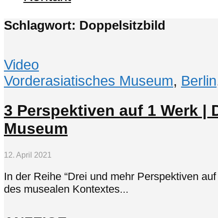
Schlagwort: Doppelsitzbild
Video
Vorderasiatisches Museum
,
Berlin
3 Perspektiven auf 1 Werk | 
Museum
12. April 2021
In der Reihe “Drei und mehr Perspektiven auf
des musealen Kontextes...