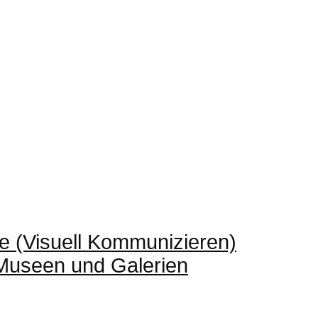
e (Visuell Kommunizieren)
 Museen und Galerien