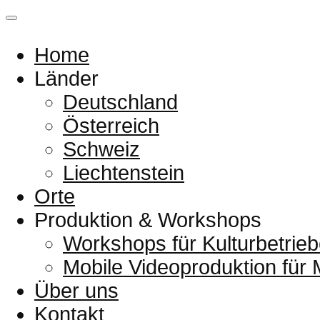
Home
Länder
Deutschland
Österreich
Schweiz
Liechtenstein
Orte
Produktion & Workshops
Workshops für Kulturbetrieb
Mobile Videoproduktion für
Über uns
Kontakt