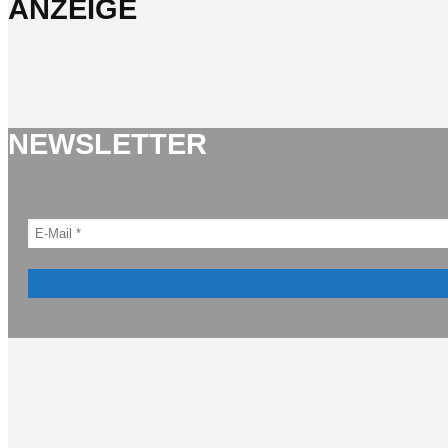
ANZEIGE
NEWSLETTER