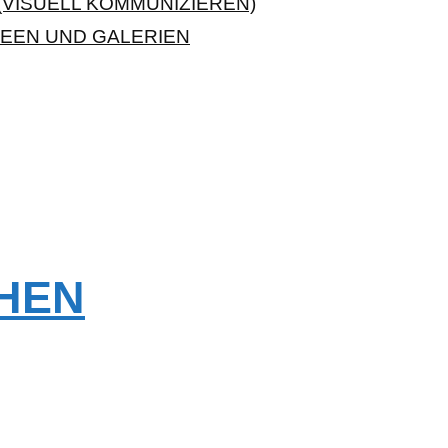
VISUELL KOMMUNIZIEREN)
EEN UND GALERIEN