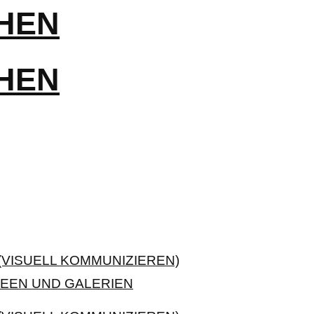
VISUELL KOMMUNIZIEREN)
EEN UND GALERIEN