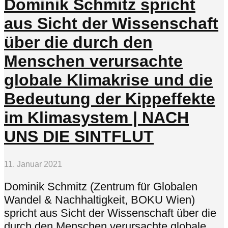
Dominik Schmitz spricht
aus Sicht der Wissenschaft
über die durch den
Menschen verursachte
globale Klimakrise und die
Bedeutung der Kippeffekte
im Klimasystem | NACH
UNS DIE SINTFLUT
11. Januar 2021
Dominik Schmitz (Zentrum für Globalen
Wandel & Nachhaltigkeit, BOKU Wien)
spricht aus Sicht der Wissenschaft über die
durch den Menschen verursachte globale...