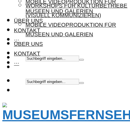
MOBILE VIDEOPRODUKTION FÜR
WORKSHOPS FÜR KULTURBETRIEBE
MUSEEN UND GALERIEN
(VISUELL KOMMUNIZIEREN)
ÜBER UNS
MOBILE VIDEOPRODUKTION FÜR
KONTAKT
MUSEEN UND GALERIEN
···
ÜBER UNS
KONTAKT
···