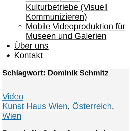
Kulturbetriebe (Visuell
Kommunizieren)
Mobile Videoproduktion für
Museen und Galerien
Über uns
Kontakt
Schlagwort: Dominik Schmitz
Video
Kunst Haus Wien
,
Österreich
,
Wien