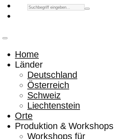
Home
Länder
Deutschland
Österreich
Schweiz
Liechtenstein
Orte
Produktion & Workshops
Workshops für