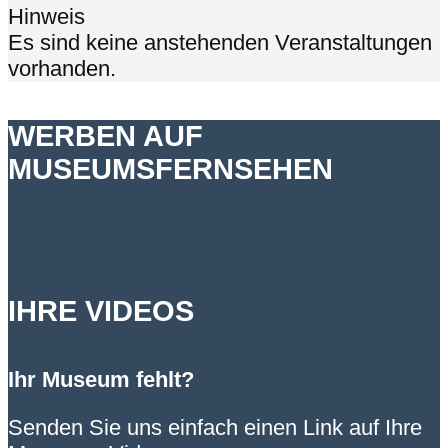
Hinweis
Es sind keine anstehenden Veranstaltungen
vorhanden.
WERBEN AUF
MUSEUMSFERNSEHEN
IHRE VIDEOS
Ihr Museum fehlt?
Senden Sie uns einfach einen Link auf Ihre