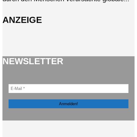
ANZEIGE
NEWSLETTER