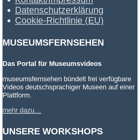
Datenschutzerklärung
Cookie-Richtlinie (EU)
MUSEUMSFERNSEHEN
Das Portal für Museumsvideos
museumsfernsehen bündelt frei verfügbare
Videos deutschsprachiger Museen auf einer
Plattform.
mehr dazu…
UNSERE WORKSHOPS