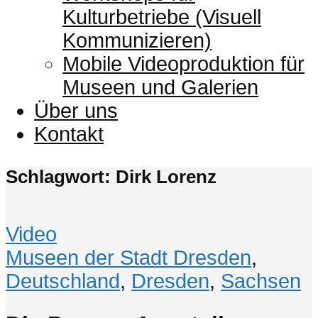
Kulturbetriebe (Visuell
Kommunizieren)
Mobile Videoproduktion für
Museen und Galerien
Über uns
Kontakt
Schlagwort: Dirk Lorenz
Video
Museen der Stadt Dresden
,
Deutschland
,
Dresden
,
Sachsen