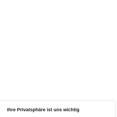
Ihre Privatsphäre ist uns wichtig