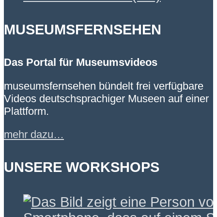
MUSEUMSFERNSEHEN
Das Portal für Museumsvideos
museumsfernsehen bündelt frei verfügbare
Videos deutschsprachiger Museen auf einer
Plattform.
mehr dazu…
UNSERE WORKSHOPS