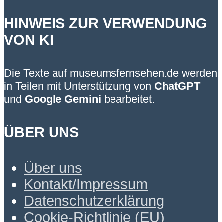
HINWEIS ZUR VERWENDUNG
VON KI
Die Texte auf museumsfernsehen.de werden
in Teilen mit Unterstützung von
ChatGPT
und
Google Gemini
bearbeitet.
ÜBER UNS
Über uns
Kontakt/Impressum
Datenschutzerklärung
Cookie-Richtlinie (EU)