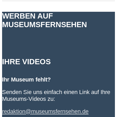
WERBEN AUF
MUSEUMSFERNSEHEN
IHRE VIDEOS
Ihr Museum fehlt?
Senden Sie uns einfach einen Link auf Ihre
Museums-Videos zu:
redaktion@museumsfernsehen.de