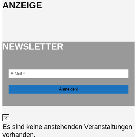
ANZEIGE
NEWSLETTER
Hinweis
Es sind keine anstehenden Veranstaltungen
vorhanden.