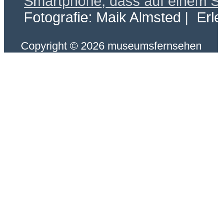
Fotografie: Maik Almsted | Erl
Copyright © 2026 museumsfernsehen