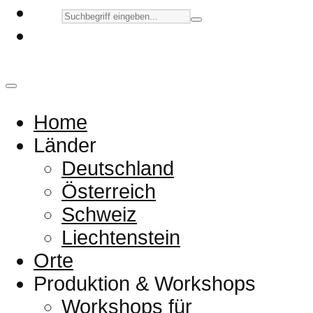
Home
Länder
Deutschland
Österreich
Schweiz
Liechtenstein
Orte
Produktion & Workshops
Workshops für