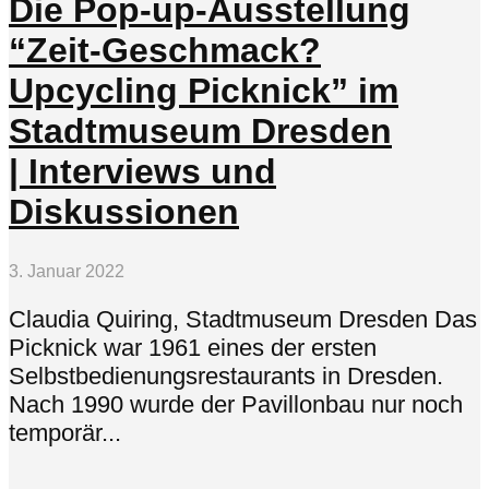
Die Pop-up-Ausstellung
“Zeit-Geschmack?
Upcycling Picknick” im
Stadtmuseum Dresden
| Interviews und
Diskussionen
3. Januar 2022
Claudia Quiring, Stadtmuseum Dresden Das
Picknick war 1961 eines der ersten
Selbstbedienungsrestaurants in Dresden.
Nach 1990 wurde der Pavillonbau nur noch
temporär...