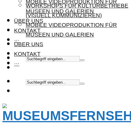
MOBILE VIDEOPRODUKTION FÜR
WORKSHOPS FÜR KULTURBETRIEBE
MUSEEN UND GALERIEN
(VISUELL KOMMUNIZIEREN)
ÜBER UNS
MOBILE VIDEOPRODUKTION FÜR
KONTAKT
MUSEEN UND GALERIEN
···
ÜBER UNS
KONTAKT
···