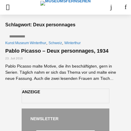
Schlagwort: Deux personnages
VIDEO
,
,
Kunst Museum Winterthur
Schweiz
Winterthur
Pablo Picasso – Deux personnages, 1934
23. Juli 2016
Pablo Picasso malte Motive, die ihn beschäftigten, gern in
Serien. Täglich nahm er sich das Thema vor und malte eine
neue Fassung. Auch die zwei lesenden Frauen am Tisch...
ANZEIGE
NEWSLETTER