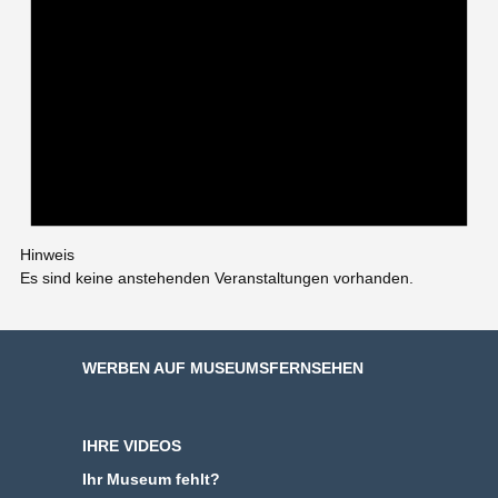
Hinweis
Es sind keine anstehenden Veranstaltungen vorhanden.
WERBEN AUF MUSEUMSFERNSEHEN
IHRE VIDEOS
Ihr Museum fehlt?