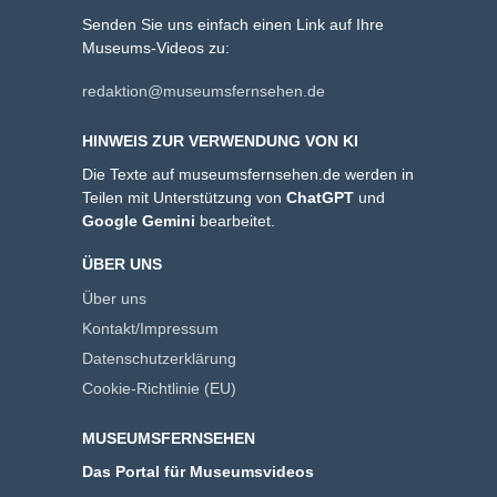
Senden Sie uns einfach einen Link auf Ihre
Museums-Videos zu:
redaktion@museumsfernsehen.de
HINWEIS ZUR VERWENDUNG VON KI
Die Texte auf museumsfernsehen.de werden in
Teilen mit Unterstützung von
ChatGPT
und
Google Gemini
bearbeitet.
ÜBER UNS
Über uns
Kontakt/Impressum
Datenschutzerklärung
Cookie-Richtlinie (EU)
MUSEUMSFERNSEHEN
Das Portal für Museumsvideos