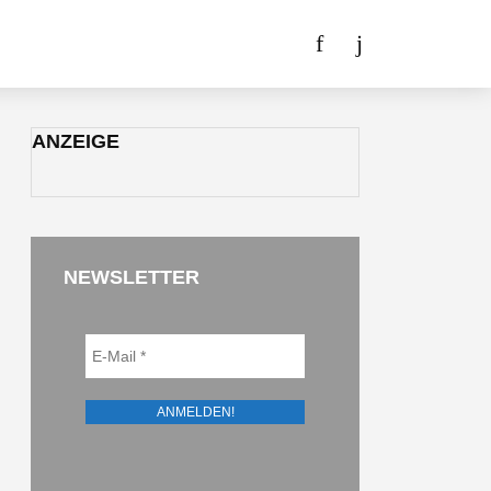
ANZEIGE
NEWSLETTER