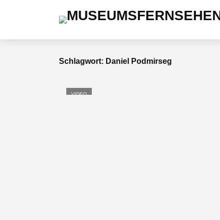
Schlagwort: Daniel Podmirseg
VIDEO