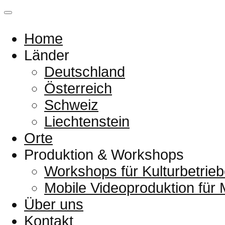
Home
Länder
Deutschland
Österreich
Schweiz
Liechtenstein
Orte
Produktion & Workshops
Workshops für Kulturbetrieb
Mobile Videoproduktion für
Über uns
Kontakt