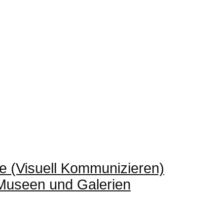
e (Visuell Kommunizieren)
 Museen und Galerien