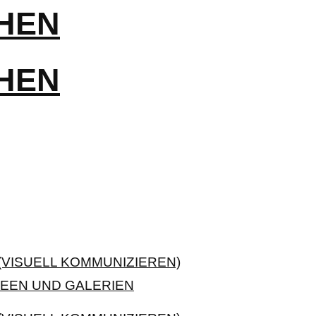
VISUELL KOMMUNIZIEREN)
EEN UND GALERIEN