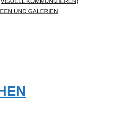
VISUELL KOMMUNIZIEREN)
EEN UND GALERIEN