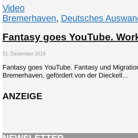
Video
Bremerhaven
,
Deutsches Auswan
Fantasy goes YouTube. Wor
31. Dezember 2019
Fantasy goes YouTube. Fantasy und Migrati
Bremerhaven, gefördert von der Dieckell...
ANZEIGE
NEWSLETTER