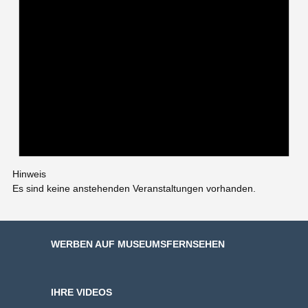
Hinweis
Es sind keine anstehenden Veranstaltungen vorhanden.
WERBEN AUF MUSEUMSFERNSEHEN
IHRE VIDEOS