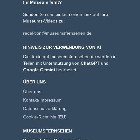
Ihr Museum fehlt?
Senden Sie uns einfach einen Link auf Ihre
Museums-Videos zu:
redaktion@museumsfernsehen.de
HINWEIS ZUR VERWENDUNG VON KI
Die Texte auf museumsfernsehen.de werden in
Teilen mit Unterstützung von
ChatGPT
und
Google Gemini
bearbeitet.
ÜBER UNS
Über uns
Kontakt/Impressum
Datenschutzerklärung
Cookie-Richtlinie (EU)
MUSEUMSFERNSEHEN