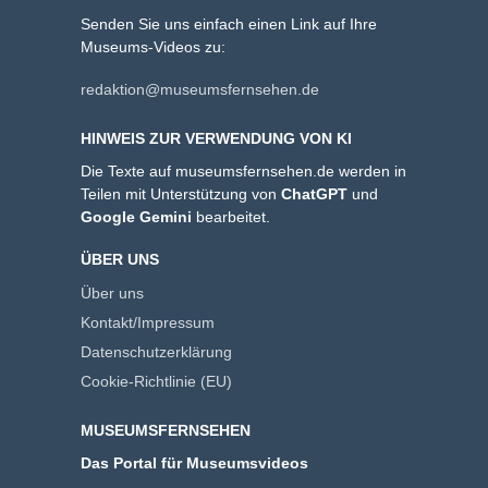
Senden Sie uns einfach einen Link auf Ihre
Museums-Videos zu:
redaktion@museumsfernsehen.de
HINWEIS ZUR VERWENDUNG VON KI
Die Texte auf museumsfernsehen.de werden in
Teilen mit Unterstützung von
ChatGPT
und
Google Gemini
bearbeitet.
ÜBER UNS
Über uns
Kontakt/Impressum
Datenschutzerklärung
Cookie-Richtlinie (EU)
MUSEUMSFERNSEHEN
Das Portal für Museumsvideos