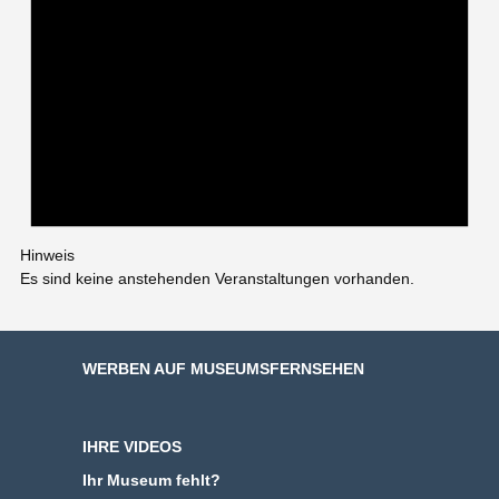
Hinweis
Es sind keine anstehenden Veranstaltungen vorhanden.
WERBEN AUF MUSEUMSFERNSEHEN
IHRE VIDEOS
Ihr Museum fehlt?