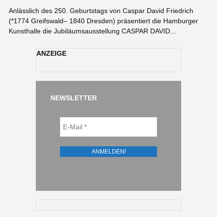
Anlässlich des 250. Geburtstags von Caspar David Friedrich
(*1774 Greifswald– 1840 Dresden) präsentiert die Hamburger
Kunsthalle die Jubiläumsausstellung CASPAR DAVID...
ANZEIGE
NEWSLETTER