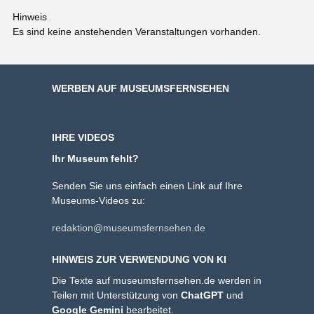
Hinweis
Es sind keine anstehenden Veranstaltungen vorhanden.
WERBEN AUF MUSEUMSFERNSEHEN
IHRE VIDEOS
Ihr Museum fehlt?
Senden Sie uns einfach einen Link auf Ihre
Museums-Videos zu:
redaktion@museumsfernsehen.de
HINWEIS ZUR VERWENDUNG VON KI
Die Texte auf museumsfernsehen.de werden in
Teilen mit Unterstützung von
ChatGPT
und
Google Gemini
bearbeitet.