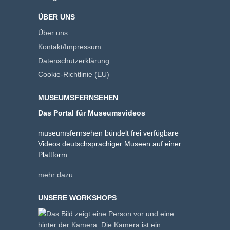
ÜBER UNS
Über uns
Kontakt/Impressum
Datenschutzerklärung
Cookie-Richtlinie (EU)
MUSEUMSFERNSEHEN
Das Portal für Museumsvideos
museumsfernsehen bündelt frei verfügbare
Videos deutschsprachiger Museen auf einer
Plattform.
mehr dazu…
UNSERE WORKSHOPS