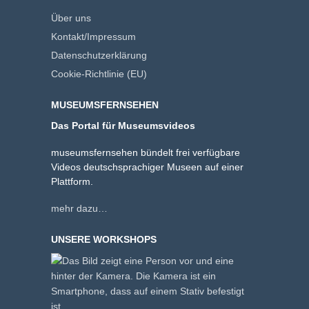
Über uns
Kontakt/Impressum
Datenschutzerklärung
Cookie-Richtlinie (EU)
MUSEUMSFERNSEHEN
Das Portal für Museumsvideos
museumsfernsehen bündelt frei verfügbare
Videos deutschsprachiger Museen auf einer
Plattform.
mehr dazu…
UNSERE WORKSHOPS