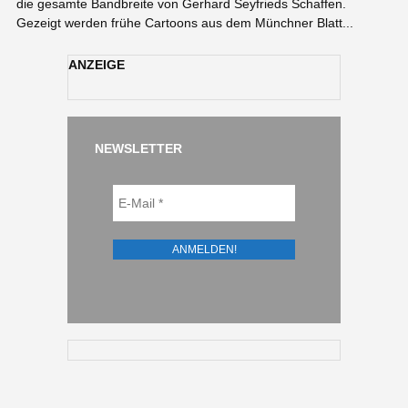
die gesamte Bandbreite von Gerhard Seyfrieds Schaffen.
Gezeigt werden frühe Cartoons aus dem Münchner Blatt...
ANZEIGE
NEWSLETTER