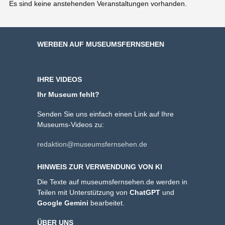
Es sind keine anstehenden Veranstaltungen vorhanden.
WERBEN AUF MUSEUMSFERNSEHEN
IHRE VIDEOS
Ihr Museum fehlt?
Senden Sie uns einfach einen Link auf Ihre
Museums-Videos zu:
redaktion@museumsfernsehen.de
HINWEIS ZUR VERWENDUNG VON KI
Die Texte auf museumsfernsehen.de werden in
Teilen mit Unterstützung von
ChatGPT
und
Google Gemini
bearbeitet.
ÜBER UNS