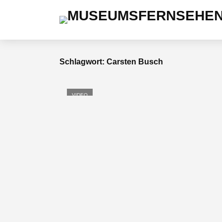
Schlagwort: Carsten Busch
VIDEO