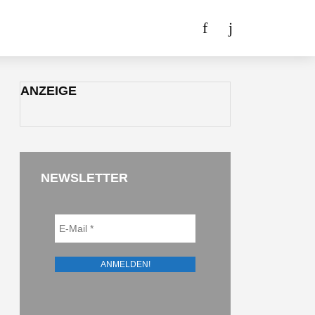
ANZEIGE
NEWSLETTER