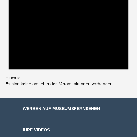
Hinweis
Es sind keine anstehenden Veranstaltungen vorhanden.
WERBEN AUF MUSEUMSFERNSEHEN
IHRE VIDEOS