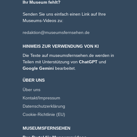
Ihr Museum fehlt?
Senden Sie uns einfach einen Link auf Ihre
Museums-Videos zu:
redaktion@museumsfernsehen.de
HINWEIS ZUR VERWENDUNG VON KI
Die Texte auf museumsfernsehen.de werden in
Teilen mit Unterstützung von
ChatGPT
und
Google Gemini
bearbeitet.
ÜBER UNS
Über uns
Kontakt/Impressum
Datenschutzerklärung
Cookie-Richtlinie (EU)
MUSEUMSFERNSEHEN