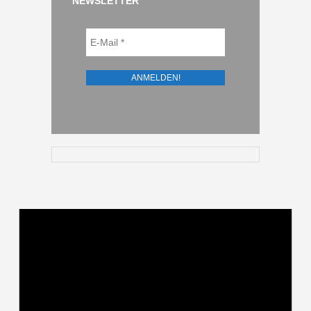
NEWSLETTER