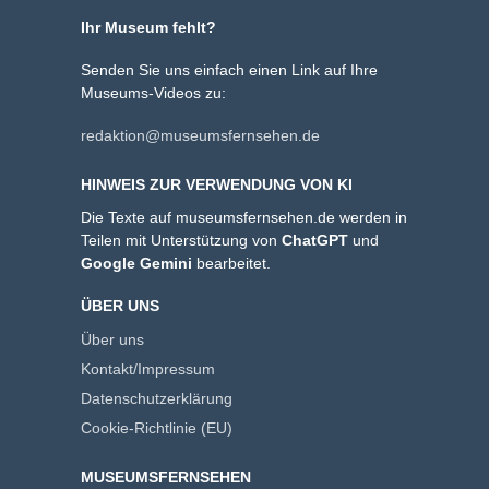
Ihr Museum fehlt?
Senden Sie uns einfach einen Link auf Ihre
Museums-Videos zu:
redaktion@museumsfernsehen.de
HINWEIS ZUR VERWENDUNG VON KI
Die Texte auf museumsfernsehen.de werden in
Teilen mit Unterstützung von
ChatGPT
und
Google Gemini
bearbeitet.
ÜBER UNS
Über uns
Kontakt/Impressum
Datenschutzerklärung
Cookie-Richtlinie (EU)
MUSEUMSFERNSEHEN