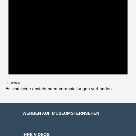
Hinweis
Es sind keine anstehenden Veranstaltungen vorhanden.
WERBEN AUF MUSEUMSFERNSEHEN
IHRE VIDEOS