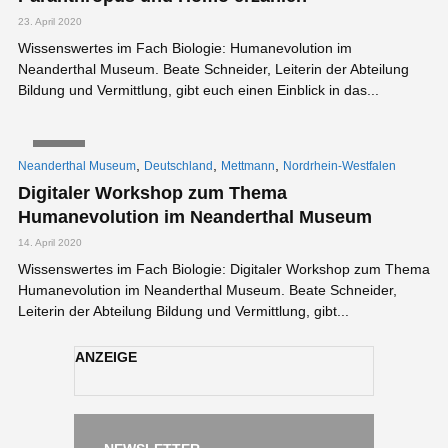
23. April 2020
Wissenswertes im Fach Biologie: Humanevolution im
Neanderthal Museum. Beate Schneider, Leiterin der Abteilung
Bildung und Vermittlung, gibt euch einen Einblick in das...
VIDEO
,
,
,
Neanderthal Museum
Deutschland
Mettmann
Nordrhein-Westfalen
Digitaler Workshop zum Thema
Humanevolution im Neanderthal Museum
14. April 2020
Wissenswertes im Fach Biologie: Digitaler Workshop zum Thema
Humanevolution im Neanderthal Museum. Beate Schneider,
Leiterin der Abteilung Bildung und Vermittlung, gibt...
ANZEIGE