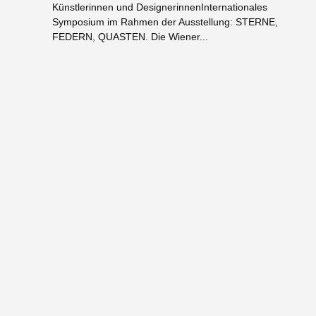
Künstlerinnen und DesignerinnenInternationales
Symposium im Rahmen der Ausstellung: STERNE,
FEDERN, QUASTEN. Die Wiener...