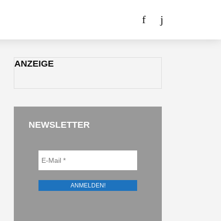
ANZEIGE
NEWSLETTER