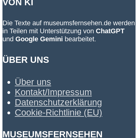
VON KI
Die Texte auf museumsfernsehen.de werden
in Teilen mit Unterstützung von
ChatGPT
und
Google Gemini
bearbeitet.
ÜBER UNS
Über uns
Kontakt/Impressum
Datenschutzerklärung
Cookie-Richtlinie (EU)
MUSEUMSFERNSEHEN