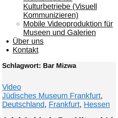
Kulturbetriebe (Visuell
Kommunizieren)
Mobile Videoproduktion für
Museen und Galerien
Über uns
Kontakt
Schlagwort: Bar Mizwa
Video
Jüdisches Museum Frankfurt
,
Deutschland
,
Frankfurt
,
Hessen