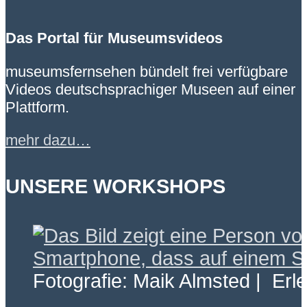
Das Portal für Museumsvideos
museumsfernsehen bündelt frei verfügbare
Videos deutschsprachiger Museen auf einer
Plattform.
mehr dazu…
UNSERE WORKSHOPS
Fotografie: Maik Almsted | Erl