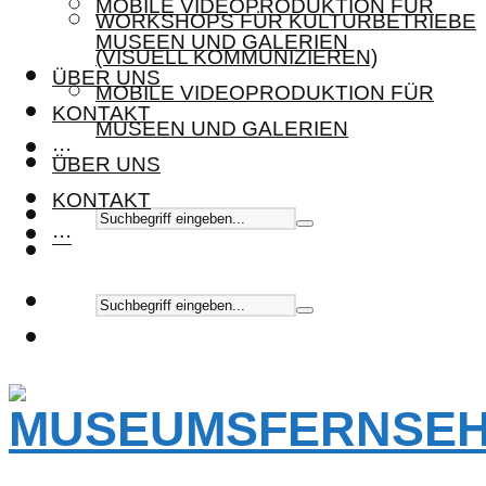
MOBILE VIDEOPRODUKTION FÜR
WORKSHOPS FÜR KULTURBETRIEBE
MUSEEN UND GALERIEN
(VISUELL KOMMUNIZIEREN)
ÜBER UNS
MOBILE VIDEOPRODUKTION FÜR
KONTAKT
MUSEEN UND GALERIEN
···
ÜBER UNS
KONTAKT
···