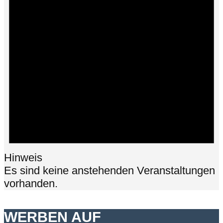
Hinweis
Es sind keine anstehenden Veranstaltungen
vorhanden.
WERBEN AUF