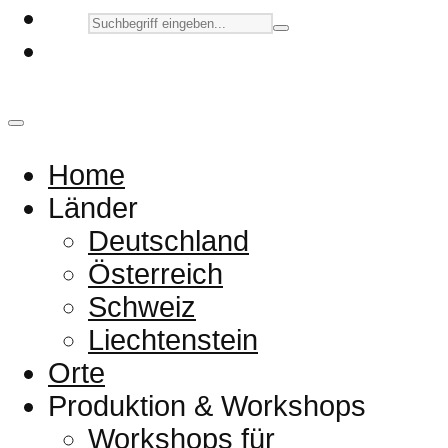
Home
Länder
Deutschland
Österreich
Schweiz
Liechtenstein
Orte
Produktion & Workshops
Workshops für