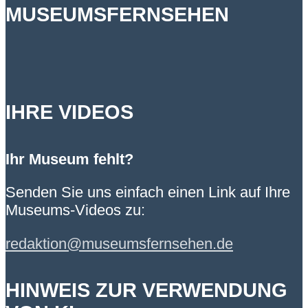
MUSEUMSFERNSEHEN
IHRE VIDEOS
Ihr Museum fehlt?
Senden Sie uns einfach einen Link auf Ihre
Museums-Videos zu:
redaktion@museumsfernsehen.de
HINWEIS ZUR VERWENDUNG