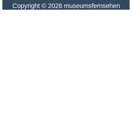
Copyright © 2026 museumsfernsehen