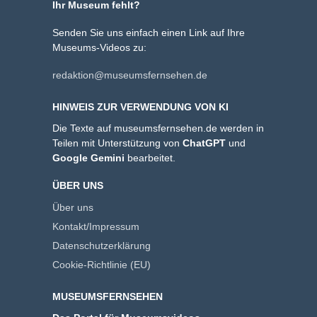
Ihr Museum fehlt?
Senden Sie uns einfach einen Link auf Ihre
Museums-Videos zu:
redaktion@museumsfernsehen.de
HINWEIS ZUR VERWENDUNG VON KI
Die Texte auf museumsfernsehen.de werden in
Teilen mit Unterstützung von
ChatGPT
und
Google Gemini
bearbeitet.
ÜBER UNS
Über uns
Kontakt/Impressum
Datenschutzerklärung
Cookie-Richtlinie (EU)
MUSEUMSFERNSEHEN