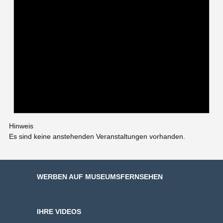
Hinweis
Es sind keine anstehenden Veranstaltungen vorhanden.
WERBEN AUF MUSEUMSFERNSEHEN
IHRE VIDEOS