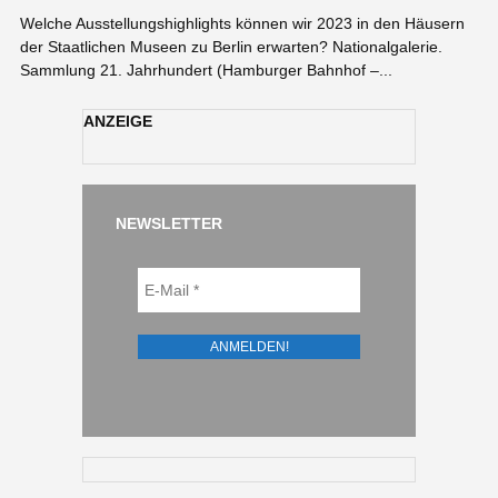
Welche Ausstellungshighlights können wir 2023 in den Häusern
der Staatlichen Museen zu Berlin erwarten? Nationalgalerie.
Sammlung 21. Jahrhundert (Hamburger Bahnhof –...
ANZEIGE
NEWSLETTER