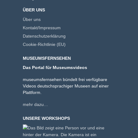
ÜBER UNS
Über uns
Kontakt/Impressum
Datenschutzerklärung
Cookie-Richtlinie (EU)
MUSEUMSFERNSEHEN
Das Portal für Museumsvideos
museumsfernsehen bündelt frei verfügbare
Videos deutschsprachiger Museen auf einer
Plattform.
mehr dazu…
UNSERE WORKSHOPS