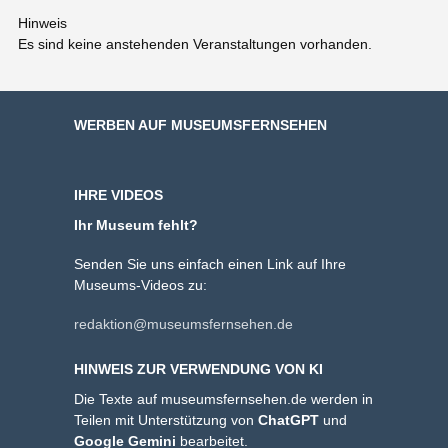
Hinweis
Es sind keine anstehenden Veranstaltungen vorhanden.
WERBEN AUF MUSEUMSFERNSEHEN
IHRE VIDEOS
Ihr Museum fehlt?
Senden Sie uns einfach einen Link auf Ihre
Museums-Videos zu:
redaktion@museumsfernsehen.de
HINWEIS ZUR VERWENDUNG VON KI
Die Texte auf museumsfernsehen.de werden in
Teilen mit Unterstützung von
ChatGPT
und
Google Gemini
bearbeitet.