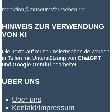
redaktion@museumsfernsehen.de
HINWEIS ZUR VERWENDUNG
VON KI
Die Texte auf museumsfernsehen.de werden
in Teilen mit Unterstützung von
ChatGPT
und
Google Gemini
bearbeitet.
ÜBER UNS
Über uns
Kontakt/Impressum