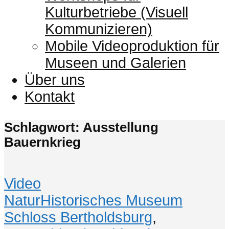
Kulturbetriebe (Visuell
Kommunizieren)
Mobile Videoproduktion für
Museen und Galerien
Über uns
Kontakt
Schlagwort: Ausstellung
Bauernkrieg
Video
NaturHistorisches Museum
Schloss Bertholdsburg
,