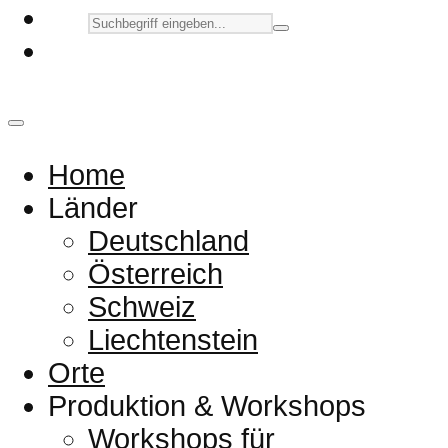
Home
Länder
Deutschland
Österreich
Schweiz
Liechtenstein
Orte
Produktion & Workshops
Workshops für