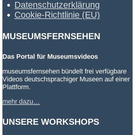
Datenschutzerklärung
Cookie-Richtlinie (EU)
MUSEUMSFERNSEHEN
Das Portal für Museumsvideos
museumsfernsehen bündelt frei verfügbare
Videos deutschsprachiger Museen auf einer
Plattform.
mehr dazu…
UNSERE WORKSHOPS