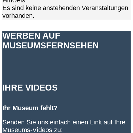
Hinweis
Es sind keine anstehenden Veranstaltungen
vorhanden.
WERBEN AUF
MUSEUMSFERNSEHEN
IHRE VIDEOS
Ihr Museum fehlt?
Senden Sie uns einfach einen Link auf Ihre
Museums-Videos zu: