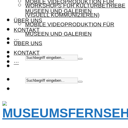
MOBILE VIDEOPRODUKTION FÜR
WORKSHOPS FÜR KULTURBETRIEBE
MUSEEN UND GALERIEN
(VISUELL KOMMUNIZIEREN)
ÜBER UNS
MOBILE VIDEOPRODUKTION FÜR
KONTAKT
MUSEEN UND GALERIEN
···
ÜBER UNS
KONTAKT
···