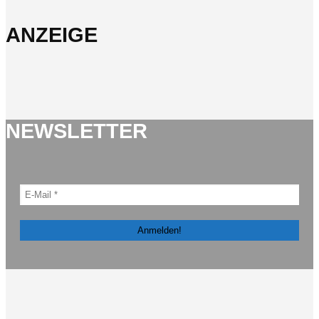
ANZEIGE
NEWSLETTER