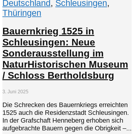
Deutschland
,
Schleusingen
,
Thüringen
Bauernkrieg 1525 in
Schleusingen: Neue
Sonderausstellung im
NaturHistorischen Museum
/ Schloss Bertholdsburg
3. Juni 2025
Die Schrecken des Bauernkriegs erreichten
1525 auch die Residenzstadt Schleusingen.
In der Grafschaft Henneberg erhoben sich
aufgebrachte Bauern gegen die Obrigkeit –...