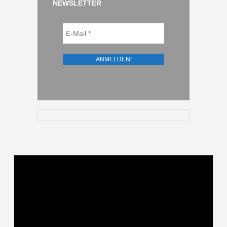
NEWSLETTER