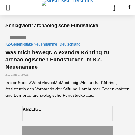
Schlagwort: archäologische Fundstücke
VIDEO
,
KZ-Gedenkstätte Neuengamme
Deutschland
Was mich bewegt. Alexandra Köhring zu
archäologischen Fundstücken im KZ-
Neuenamme
21. Januar 2021
In der Serie #WhatMovesMeMost zeigt Alexandra Köhring,
Assistentin des Vorstands der Stiftung Hamburger Gedenkstätten
und Lernorte, archäologische Fundstücke aus...
ANZEIGE