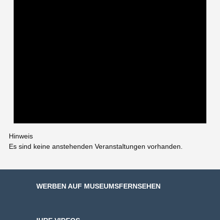
Hinweis
Es sind keine anstehenden Veranstaltungen vorhanden.
WERBEN AUF MUSEUMSFERNSEHEN