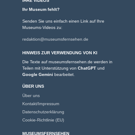
IHRE VIDEOS
Ihr Museum fehlt?
Senden Sie uns einfach einen Link auf Ihre
Museums-Videos zu:
redaktion@museumsfernsehen.de
HINWEIS ZUR VERWENDUNG VON KI
Die Texte auf museumsfernsehen.de werden in
Teilen mit Unterstützung von
ChatGPT
und
Google Gemini
bearbeitet.
ÜBER UNS
Über uns
Kontakt/Impressum
Datenschutzerklärung
Cookie-Richtlinie (EU)
MUSEUMSFERNSEHEN