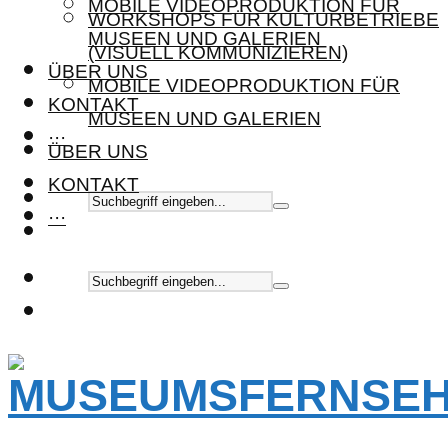
MOBILE VIDEOPRODUKTION FÜR
WORKSHOPS FÜR KULTURBETRIEBE
MUSEEN UND GALERIEN
(VISUELL KOMMUNIZIEREN)
ÜBER UNS
MOBILE VIDEOPRODUKTION FÜR
KONTAKT
MUSEEN UND GALERIEN
···
ÜBER UNS
KONTAKT
···