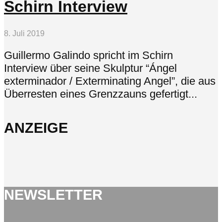
Schirn Interview
8. Juli 2019
Guillermo Galindo spricht im Schirn
Interview über seine Skulptur “Ángel
exterminador / Exterminating Angel”, die aus
Überresten eines Grenzzauns gefertigt...
ANZEIGE
NEWSLETTER