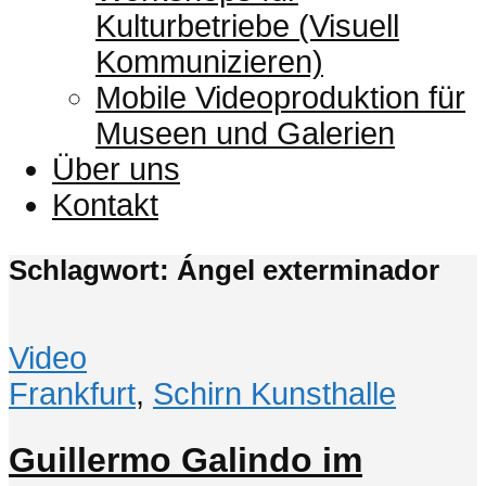
Kulturbetriebe (Visuell
Kommunizieren)
Mobile Videoproduktion für
Museen und Galerien
Über uns
Kontakt
Schlagwort: Ángel exterminador
Video
Frankfurt
,
Schirn Kunsthalle
Guillermo Galindo im