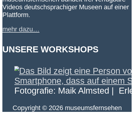
Videos deutschsprachiger Museen auf einer
Plattform.
mehr dazu…
UNSERE WORKSHOPS
Fotografie: Maik Almsted | Erl
Copyright © 2026 museumsfernsehen