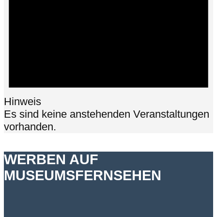
Hinweis
Es sind keine anstehenden Veranstaltungen
vorhanden.
WERBEN AUF
MUSEUMSFERNSEHEN