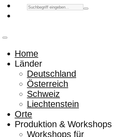
Home
Länder
Deutschland
Österreich
Schweiz
Liechtenstein
Orte
Produktion & Workshops
Workshops für