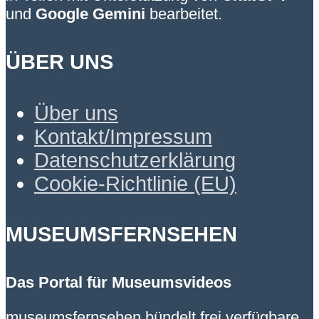
und
Google Gemini
bearbeitet.
ÜBER UNS
Über uns
Kontakt/Impressum
Datenschutzerklärung
Cookie-Richtlinie (EU)
MUSEUMSFERNSEHEN
Das Portal für Museumsvideos
museumsfernsehen bündelt frei verfügbare