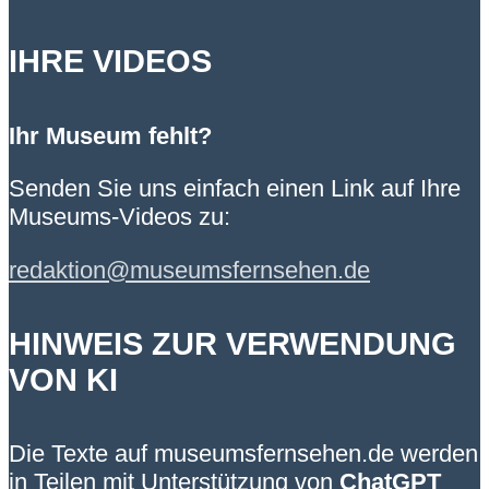
IHRE VIDEOS
Ihr Museum fehlt?
Senden Sie uns einfach einen Link auf Ihre
Museums-Videos zu:
redaktion@museumsfernsehen.de
HINWEIS ZUR VERWENDUNG
VON KI
Die Texte auf museumsfernsehen.de werden
in Teilen mit Unterstützung von
ChatGPT